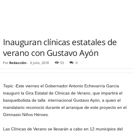
Inauguran clínicas estatales de
verano con Gustavo Ayón
Por
Redacción
-
6 julio, 2018
53
0
Tepic.-
Este viernes el Gobernador Antonio Echevarría García
inauguró la Gira Estatal de Clínicas de Verano, que impartirá el
basquetbolista de talla internacional Gustavo Ayón, a quien el
mandatario reconoció durante el arranque de este proyecto en el
Gimnasio Niños Héroes.
Las Clínicas de Verano se llevarán a cabo en 12 municipios del