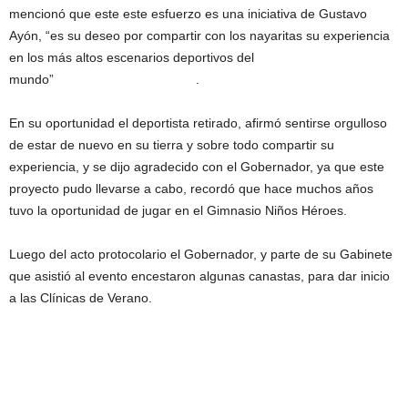
mencionó que este este esfuerzo es una iniciativa de Gustavo
Ayón, “es su deseo por compartir con los nayaritas su experiencia
en los más altos escenarios deportivos del
mundo” .
En su oportunidad el deportista retirado, afirmó sentirse orgulloso
de estar de nuevo en su tierra y sobre todo compartir su
experiencia, y se dijo agradecido con el Gobernador, ya que este
proyecto pudo llevarse a cabo, recordó que hace muchos años
tuvo la oportunidad de jugar en el Gimnasio Niños Héroes.
Luego del acto protocolario el Gobernador, y parte de su Gabinete
que asistió al evento encestaron algunas canastas, para dar inicio
a las Clínicas de Verano.