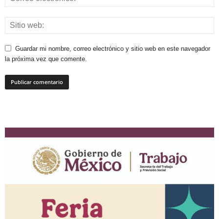
Guardar mi nombre, correo electrónico y sitio web en este navegador
la próxima vez que comente.