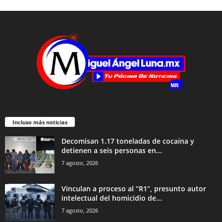
Incluso más noticias
Decomisan 1.17 toneladas de cocaína y
detienen a seis personas en...
7 agosto, 2026
Vinculan a proceso al “R1”, presunto autor
intelectual del homicidio de...
7 agosto, 2026