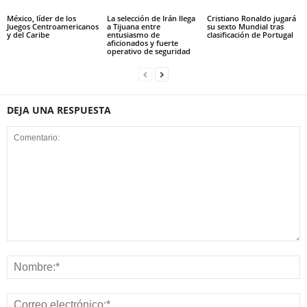
México, líder de los
La selección de Irán llega
Cristiano Ronaldo jugará
Juegos Centroamericanos
a Tijuana entre
su sexto Mundial tras
y del Caribe
entusiasmo de
clasificación de Portugal
aficionados y fuerte
operativo de seguridad
DEJA UNA RESPUESTA