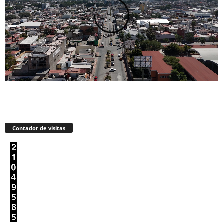
Contador de visitas