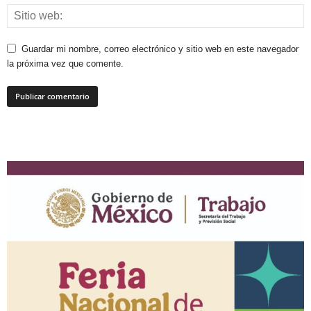
Guardar mi nombre, correo electrónico y sitio web en este navegador
la próxima vez que comente.