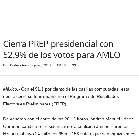
Cierra PREP presidencial con
52.9% de los votos para AMLO
Por
Redacción
-
2 julio, 2018
98
0
México.-
Con el 91.1 por ciento de las casillas computadas, esta
noche cerró su funcionamiento el Programa de Resultados
Electorales Preliminares (PREP).
De acuerdo con el corte de las 20:12 horas, Andrés Manuel López
Obrador, candidato presidencial de la coalición Juntos Haremos
Historia, obtuvo 24 millones 95 mil 158 votos, que son equivalentes