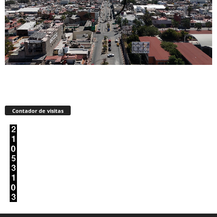
Contador de visitas