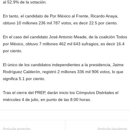
al 52.9% de la votación.
En tanto, el candidato de Por México al Frente, Ricardo Anaya,
obtuvo 10 millones 236 mil 787 votos, es decir 22.5 por ciento.
En el caso del candidato José Antonio Meade, de la coalición Todos
por México, obtuvo 7 millones 462 mil 643 sufragios, es decir 16.4
por ciento.
El único de los candidatos independientes a la presidencia, Jaime
Rodríguez Calderón, registró 2 millones 336 mil 906 votos, lo que
significa 5.1 por ciento.
Tras el cierre del PREP, darán inicio los Cómputos Distritales el
miércoles 4 de julio, en punto de las 8:00 horas.
Artículo anterior
Artículo siguiente