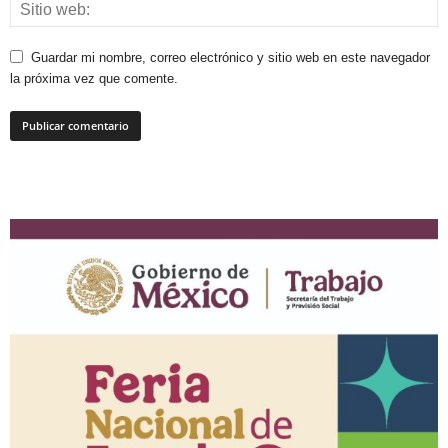
Guardar mi nombre, correo electrónico y sitio web en este navegador
la próxima vez que comente.