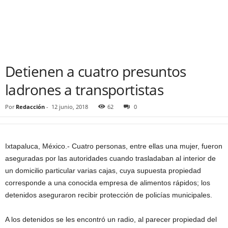
Detienen a cuatro presuntos
ladrones a transportistas
Por
Redacción
-
12 junio, 2018
62
0
Ixtapaluca, México.- Cuatro personas, entre ellas una mujer, fueron
aseguradas por las autoridades cuando trasladaban al interior de
un domicilio particular varias cajas, cuya supuesta propiedad
corresponde a una conocida empresa de alimentos rápidos; los
detenidos aseguraron recibir protección de policías municipales.
A los detenidos se les encontró un radio, al parecer propiedad del