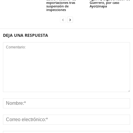
exportaciones tras
Guerrero, por caso
suspensión de
Ayotzinapa
inspecciones
DEJA UNA RESPUESTA