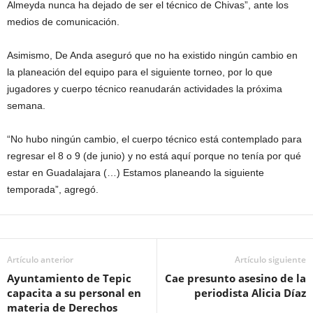
Almeyda nunca ha dejado de ser el técnico de Chivas”, ante los
medios de comunicación.
Asimismo, De Anda aseguró que no ha existido ningún cambio en
la planeación del equipo para el siguiente torneo, por lo que
jugadores y cuerpo técnico reanudarán actividades la próxima
semana.
“No hubo ningún cambio, el cuerpo técnico está contemplado para
regresar el 8 o 9 (de junio) y no está aquí porque no tenía por qué
estar en Guadalajara (…) Estamos planeando la siguiente
temporada”, agregó.
Artículo anterior
Artículo siguiente
Ayuntamiento de Tepic
Cae presunto asesino de la
capacita a su personal en
periodista Alicia Díaz
materia de Derechos