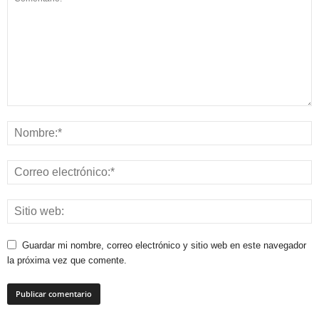
Guardar mi nombre, correo electrónico y sitio web en este navegador
la próxima vez que comente.