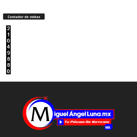
Contador de visitas