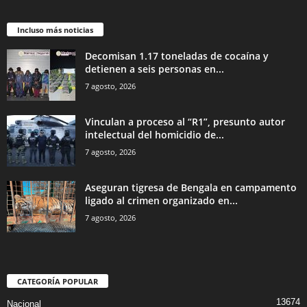
Incluso más noticias
Decomisan 1.17 toneladas de cocaína y
detienen a seis personas en...
7 agosto, 2026
Vinculan a proceso al “R1”, presunto autor
intelectual del homicidio de...
7 agosto, 2026
Aseguran tigresa de Bengala en campamento
ligado al crimen organizado en...
7 agosto, 2026
CATEGORÍA POPULAR
13674
Nacional