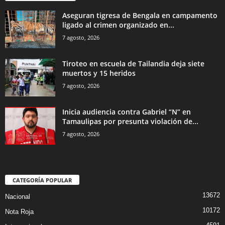
Aseguran tigresa de Bengala en campamento
ligado al crimen organizado en...
7 agosto, 2026
Tiroteo en escuela de Tailandia deja siete
muertos y 15 heridos
7 agosto, 2026
Inicia audiencia contra Gabriel “N” en
Tamaulipas por presunta violación de...
7 agosto, 2026
CATEGORÍA POPULAR
13672
Nacional
10172
Nota Roja