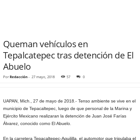
Queman vehículos en
Tepalcatepec tras detención de El
Abuelo
Por
Redacción
-
27 mayo, 2018
57
0
UAPAN, Mich., 27 de mayo de 2018.- Tenso ambiente se vive en el
municipio de Tepacaltepec, luego de que personal de la Marina y
Ejército Mexicano realizaran la detención de Juan José Farías
Álvarez, conocido como El Abuelo.
En la carretera Tepacaltepec-Aguililla, el automotor que tripulaba el