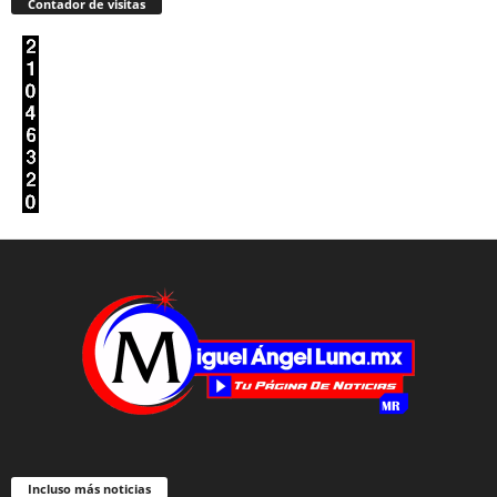
Contador de visitas
Incluso más noticias