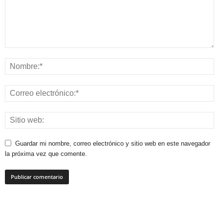
Guardar mi nombre, correo electrónico y sitio web en este navegador
la próxima vez que comente.