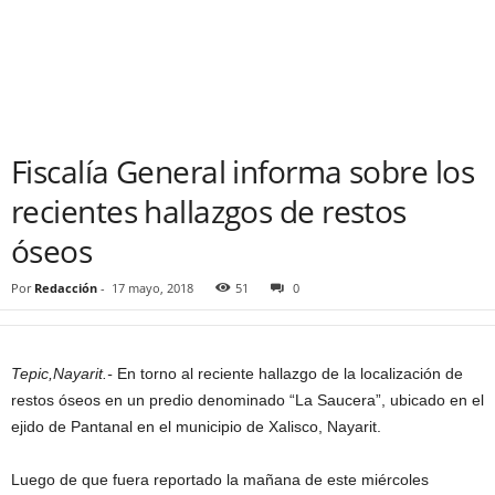
Fiscalía General informa sobre los
recientes hallazgos de restos
óseos
Por
Redacción
-
17 mayo, 2018
51
0
Tepic,Nayarit.-
En torno al reciente hallazgo de la localización de
restos óseos en un predio denominado “La Saucera”, ubicado en el
ejido de Pantanal en el municipio de Xalisco, Nayarit.
Luego de que fuera reportado la mañana de este miércoles