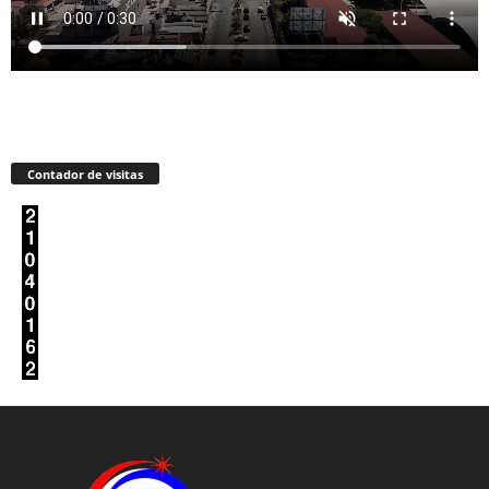
Contador de visitas