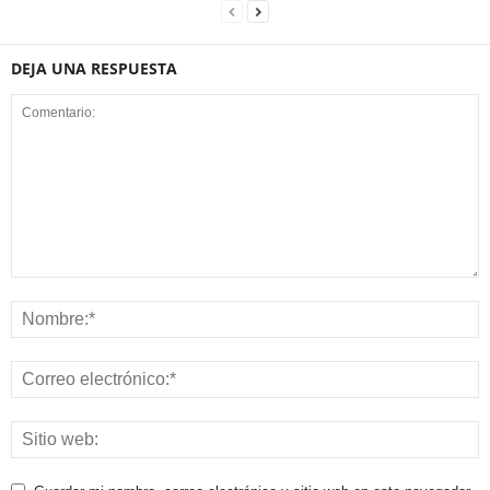
DEJA UNA RESPUESTA