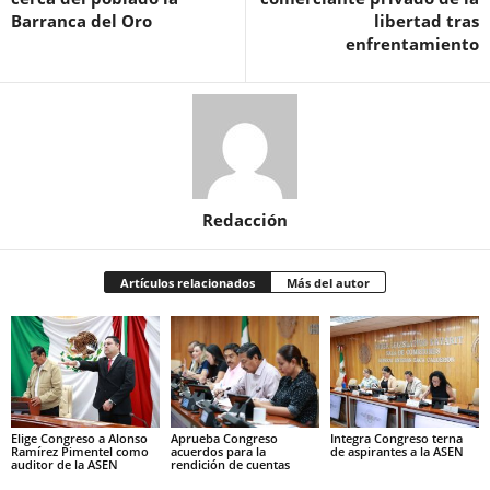
Barranca del Oro
libertad tras
enfrentamiento
Redacción
Artículos relacionados
Más del autor
Elige Congreso a Alonso
Aprueba Congreso
Integra Congreso terna
Ramírez Pimentel como
acuerdos para la
de aspirantes a la ASEN
auditor de la ASEN
rendición de cuentas