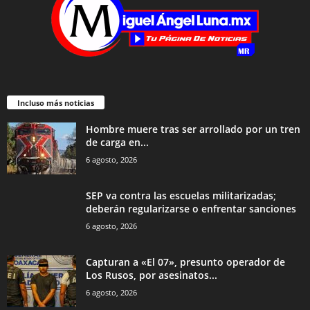
Incluso más noticias
Hombre muere tras ser arrollado por un tren
de carga en...
6 agosto, 2026
SEP va contra las escuelas militarizadas;
deberán regularizarse o enfrentar sanciones
6 agosto, 2026
Capturan a «El 07», presunto operador de
Los Rusos, por asesinatos...
6 agosto, 2026