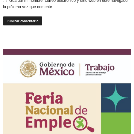
Guardar mi nombre, correo electrónico y sitio web en este navegador
la próxima vez que comente.