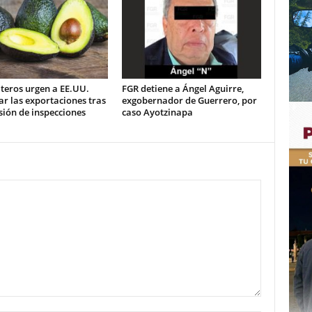
teros urgen a EE.UU.
FGR detiene a Ángel Aguirre,
ar las exportaciones tras
exgobernador de Guerrero, por
ión de inspecciones
caso Ayotzinapa