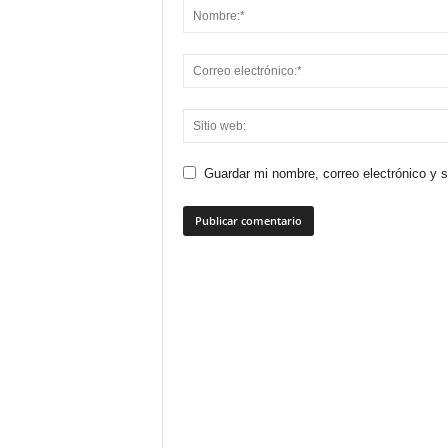
Guardar mi nombre, correo electrónico y 