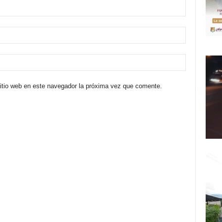
sitio web en este navegador la próxima vez que comente.