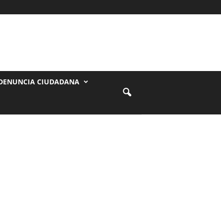
DENUNCIA CIUDADANA