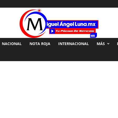
NACIONAL
NOTA ROJA
INTERNACIONAL
MÁS