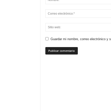
Guardar mi nombre, correo electrónico y 