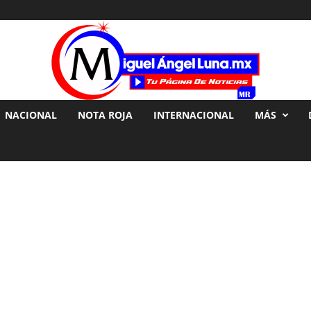
NACIONAL
NOTA ROJA
INTERNACIONAL
MÁS