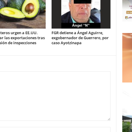
teros urgen a EE.UU.
FGR detiene a Ángel Aguirre,
ar las exportaciones tras
exgobernador de Guerrero, por
ión de inspecciones
caso Ayotzinapa