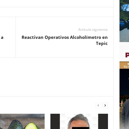
Artículo siguiente
 a
Reactivan Operativos Alcoholímetro en
Tepic