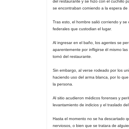
del restaurante y se hizo con el cuchillo
se
encontraban comiendo a la espera de 
Tras esto, el hombre salió corriendo y se
federales que custodian el lugar.
Al ingresar en el baño, los agentes se pe
aparentemente por infligirse él mismo las
tomó del restaurante.
Sin embargo, al verse rodeado por los uni
haciendo uso del arma blanca, por lo que 
la persona.
Al sitio acudieron médicos forenses y peri
levantamiento de indicios y el traslado del
Hasta el momento no se ha descartado qu
nerviosos, o bien que se tratara de alguien