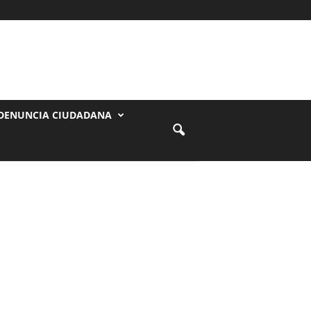
DENUNCIA CIUDADANA