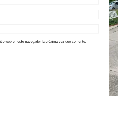
sitio web en este navegador la próxima vez que comente.