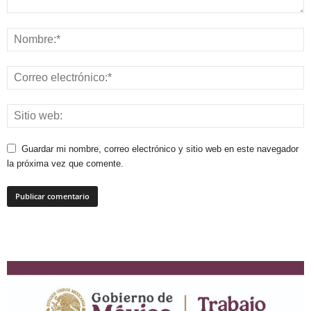
Guardar mi nombre, correo electrónico y sitio web en este navegador
la próxima vez que comente.