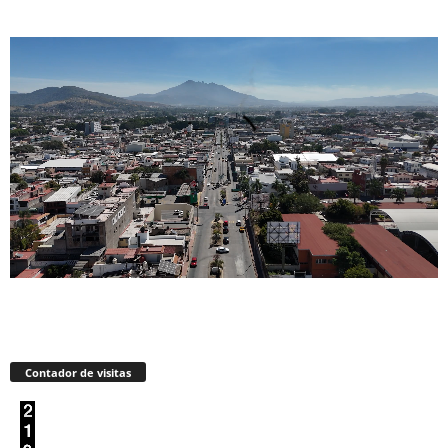
Contador de visitas