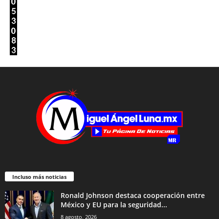
Incluso más noticias
Ronald Johnson destaca cooperación entre
México y EU para la seguridad...
8 agosto, 2026