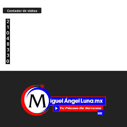
Contador de visitas