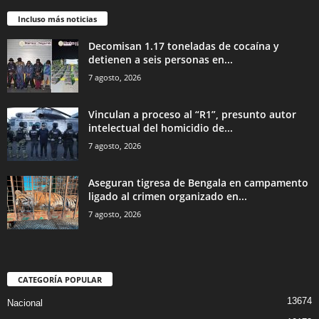
Incluso más noticias
Decomisan 1.17 toneladas de cocaína y
detienen a seis personas en...
7 agosto, 2026
Vinculan a proceso al “R1”, presunto autor
intelectual del homicidio de...
7 agosto, 2026
Aseguran tigresa de Bengala en campamento
ligado al crimen organizado en...
7 agosto, 2026
CATEGORÍA POPULAR
13674
Nacional