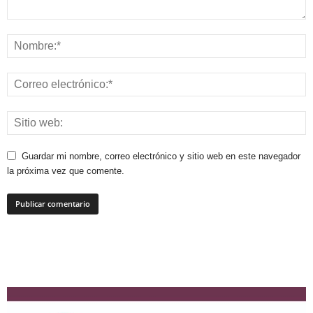
Guardar mi nombre, correo electrónico y sitio web en este navegador
la próxima vez que comente.