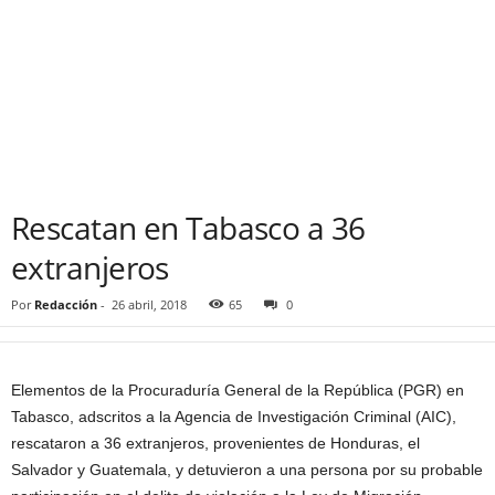
Rescatan en Tabasco a 36
extranjeros
Por
Redacción
-
26 abril, 2018
65
0
Elementos de la Procuraduría General de la República (PGR) en
Tabasco, adscritos a la Agencia de Investigación Criminal (AIC),
rescataron a 36 extranjeros, provenientes de Honduras, el
Salvador y Guatemala, y detuvieron a una persona por su probable