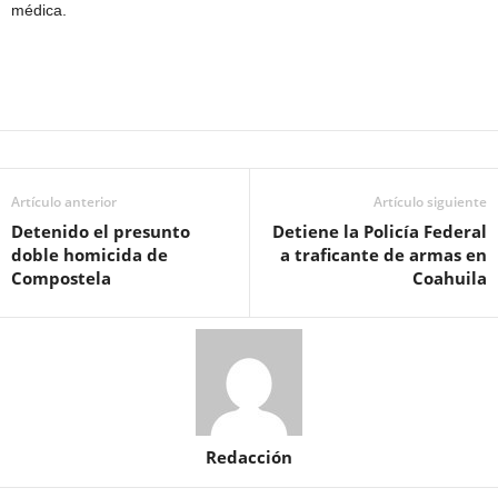
médica.
Artículo anterior
Artículo siguiente
Detenido el presunto
Detiene la Policía Federal
doble homicida de
a traficante de armas en
Compostela
Coahuila
Redacción