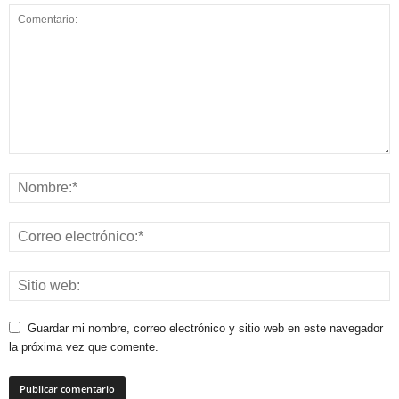
Guardar mi nombre, correo electrónico y sitio web en este navegador
la próxima vez que comente.