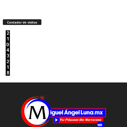
Contador de visitas