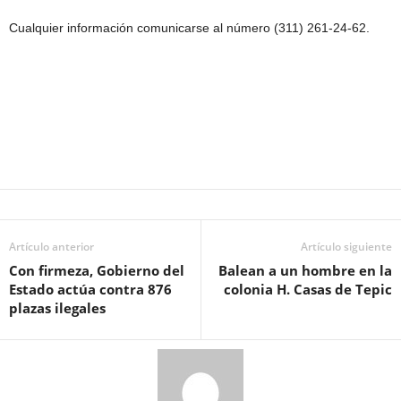
Cualquier información comunicarse al número (311) 261-24-62.
Artículo anterior
Artículo siguiente
Con firmeza, Gobierno del
Balean a un hombre en la
Estado actúa contra 876
colonia H. Casas de Tepic
plazas ilegales