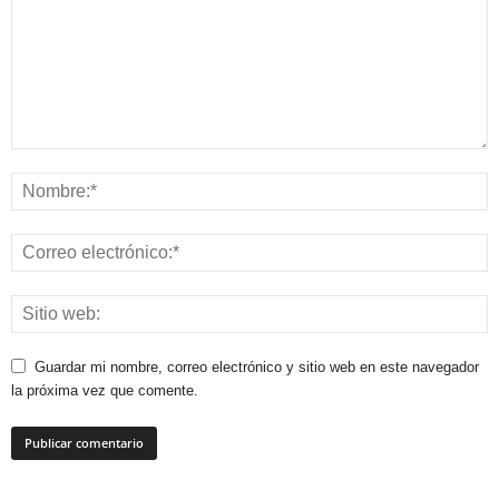
Guardar mi nombre, correo electrónico y sitio web en este navegador
la próxima vez que comente.