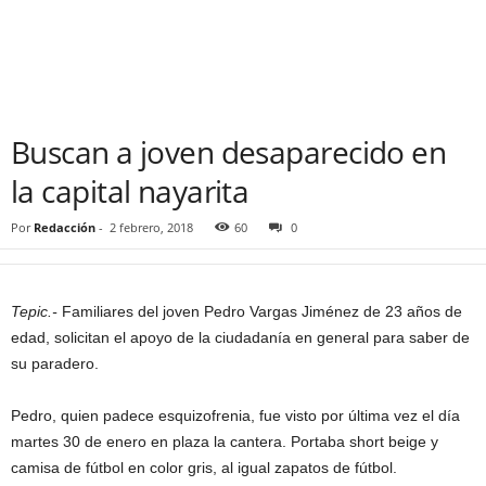
Buscan a joven desaparecido en
la capital nayarita
Por
Redacción
-
2 febrero, 2018
60
0
Tepic.-
Familiares del joven Pedro Vargas Jiménez de 23 años de
edad, solicitan el apoyo de la ciudadanía en general para saber de
su paradero.
Pedro, quien padece esquizofrenia, fue visto por última vez el día
martes 30 de enero en plaza la cantera. Portaba short beige y
camisa de fútbol en color gris, al igual zapatos de fútbol.