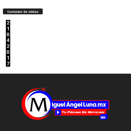
Contador de visitas