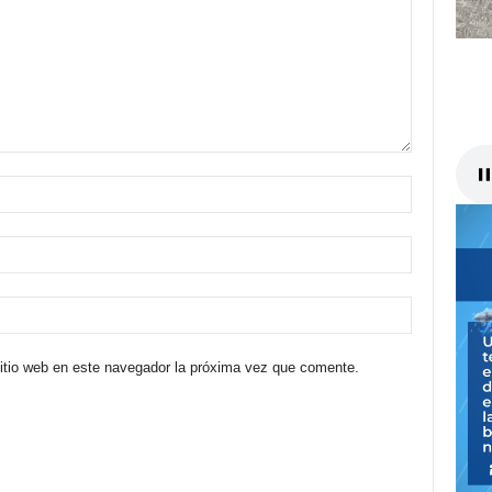
sitio web en este navegador la próxima vez que comente.