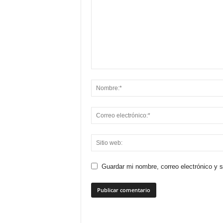
Guardar mi nombre, correo electrónico y 