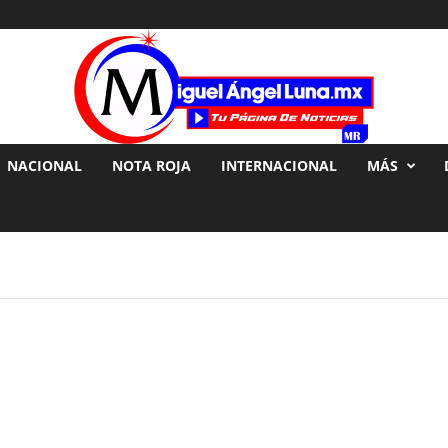
NACIONAL
NOTA ROJA
INTERNACIONAL
MÁS