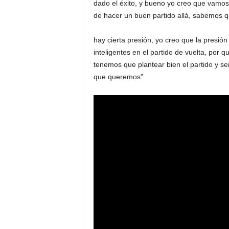
dado el éxito, y bueno yo creo que vamos
de hacer un buen partido allá, sabemos q
hay cierta presión, yo creo que la presió
inteligentes en el partido de vuelta, por 
tenemos que plantear bien el partido y ser
que queremos”