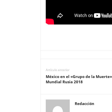
Artículo anterior
México en el «Grupo de la Muerte»
Mundial Rusia 2018
Redacción