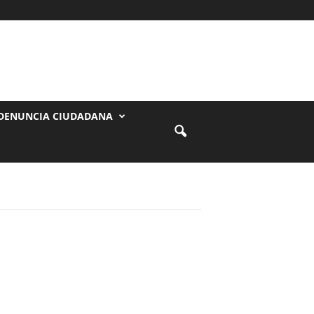
DENUNCIA CIUDADANA