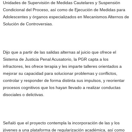
Unidades de Supervisión de Medidas Cautelares y Suspensión
Condicional del Proceso, así como de Ejecución de Medidas para
Adolescentes y órganos especializados en Mecanismos Alternos de
Solución de Controversias.
Dijo que a partir de las salidas alternas al juicio que ofrece el
Sistema de Justicia Penal Acusatorio, la PGR capta a los
infractores, les ofrece terapia y les imparte talleres orientados a
mejorar su capacidad para solucionar problemas y conflictos,
controlar y responder de forma distinta sus impulsos, y reorientar
procesos cognitivos que los hayan llevado a realizar conductas
disociales o delictivas.
Señaló que el proyecto contempla la incorporación de las y los
jóvenes a una plataforma de regularización académica, así como