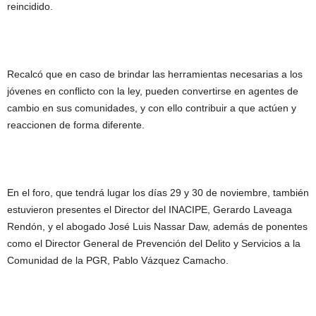
reincidido.
Recalcó que en caso de brindar las herramientas necesarias a los
jóvenes en conflicto con la ley, pueden convertirse en agentes de
cambio en sus comunidades, y con ello contribuir a que actúen y
reaccionen de forma diferente.
En el foro, que tendrá lugar los días 29 y 30 de noviembre, también
estuvieron presentes el Director del INACIPE, Gerardo Laveaga
Rendón, y el abogado José Luis Nassar Daw, además de ponentes
como el Director General de Prevención del Delito y Servicios a la
Comunidad de la PGR, Pablo Vázquez Camacho.