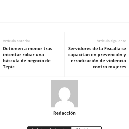
Artículo anterior
Artículo siguiente
Detienen a menor tras
Servidores de la Fiscalía se
intentar robar una
capacitan en prevención y
báscula de negocio de
erradicación de violencia
Tepic
contra mujeres
Redacción