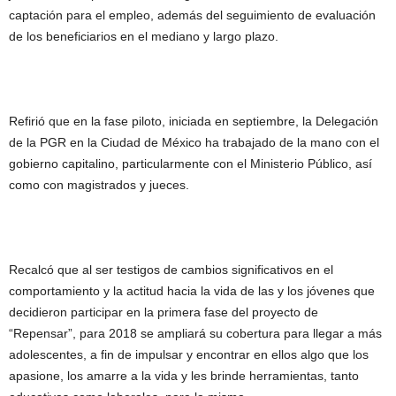
captación para el empleo, además del seguimiento de evaluación
de los beneficiarios en el mediano y largo plazo.
Refirió que en la fase piloto, iniciada en septiembre, la Delegación
de la PGR en la Ciudad de México ha trabajado de la mano con el
gobierno capitalino, particularmente con el Ministerio Público, así
como con magistrados y jueces.
Recalcó que al ser testigos de cambios significativos en el
comportamiento y la actitud hacia la vida de las y los jóvenes que
decidieron participar en la primera fase del proyecto de
“Repensar”, para 2018 se ampliará su cobertura para llegar a más
adolescentes, a fin de impulsar y encontrar en ellos algo que los
apasione, los amarre a la vida y les brinde herramientas, tanto