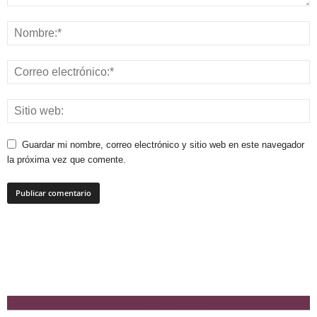
Guardar mi nombre, correo electrónico y sitio web en este navegador
la próxima vez que comente.