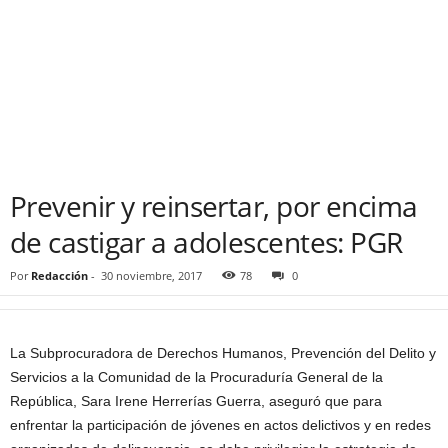
Prevenir y reinsertar, por encima
de castigar a adolescentes: PGR
Por
Redacción
-
30 noviembre, 2017
78
0
La Subprocuradora de Derechos Humanos, Prevención del Delito y
Servicios a la Comunidad de la Procuraduría General de la
República, Sara Irene Herrerías Guerra, aseguró que para
enfrentar la participación de jóvenes en actos delictivos y en redes