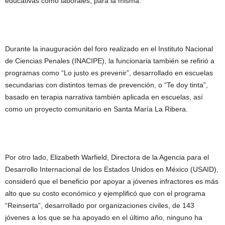
educativas como laborales, para la misma.
Durante la inauguración del foro realizado en el Instituto Nacional
de Ciencias Penales (INACIPE), la funcionaria también se refirió a
programas como “Lo justo es prevenir”, desarrollado en escuelas
secundarias con distintos temas de prevención, o “Te doy tinta”,
basado en terapia narrativa también aplicada en escuelas, así
como un proyecto comunitario en Santa María La Ribera.
Por otro lado, Elizabeth Warfield, Directora de la Agencia para el
Desarrollo Internacional de los Estados Unidos en México (USAID),
consideró que el beneficio por apoyar a jóvenes infractores es más
alto que su costo económico y ejemplificó que con el programa
“Reinserta”, desarrollado por organizaciones civiles, de 143
jóvenes a los que se ha apoyado en el último año, ninguno ha