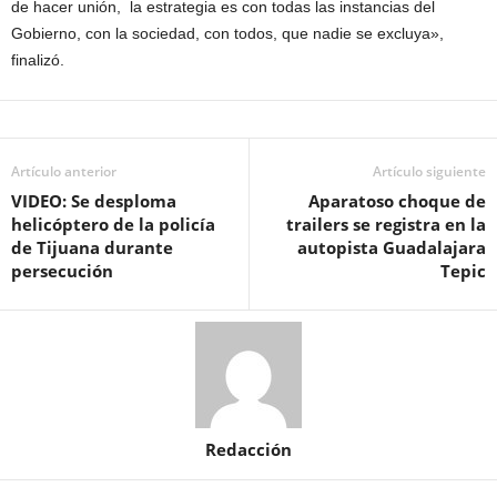
de hacer unión, la estrategia es con todas las instancias del
Gobierno, con la sociedad, con todos, que nadie se excluya»,
finalizó.
Artículo anterior
Artículo siguiente
VIDEO: Se desploma
Aparatoso choque de
helicóptero de la policía
trailers se registra en la
de Tijuana durante
autopista Guadalajara
persecución
Tepic
Redacción