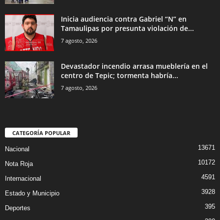
Inicia audiencia contra Gabriel “N” en
Tamaulipas por presunta violación de...
7 agosto, 2026
Devastador incendio arrasa mueblería en el
centro de Tepic; tormenta habría...
7 agosto, 2026
CATEGORÍA POPULAR
13671
Nacional
10172
Nota Roja
4591
Internacional
3928
Estado y Municipio
395
Deportes