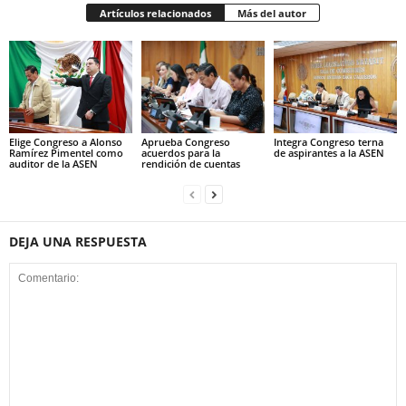
Artículos relacionados
Más del autor
Elige Congreso a Alonso
Aprueba Congreso
Integra Congreso terna
Ramírez Pimentel como
acuerdos para la
de aspirantes a la ASEN
auditor de la ASEN
rendición de cuentas
DEJA UNA RESPUESTA