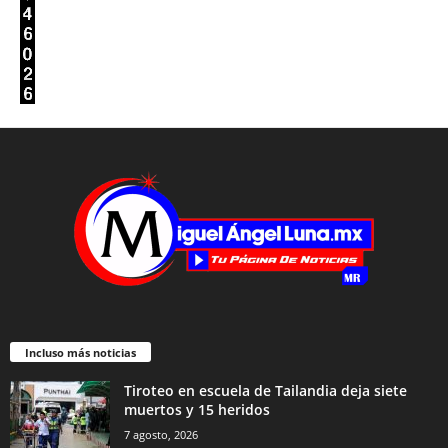
Incluso más noticias
Tiroteo en escuela de Tailandia deja siete
muertos y 15 heridos
7 agosto, 2026