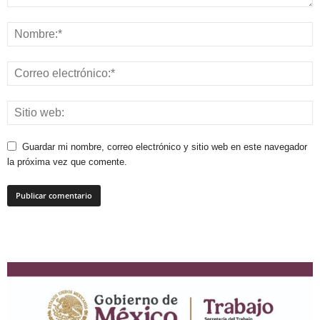
Guardar mi nombre, correo electrónico y sitio web en este navegador
la próxima vez que comente.