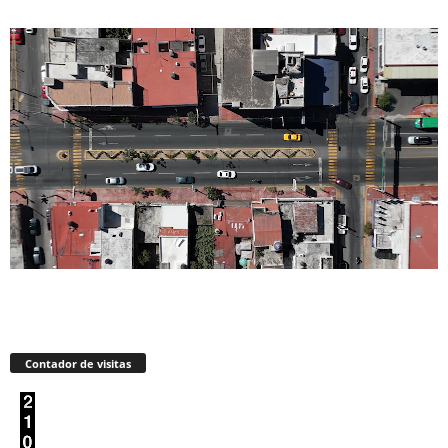
Contador de visitas