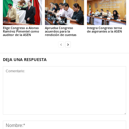
Elige Congreso a Alonso
Aprueba Congreso
Integra Congreso terna
Ramírez Pimentel como
acuerdos para la
de aspirantes a la ASEN
auditor de la ASEN
rendición de cuentas
DEJA UNA RESPUESTA