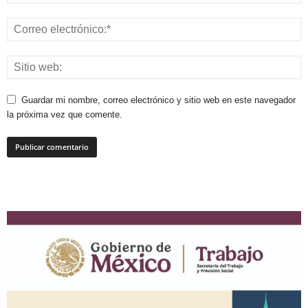
Guardar mi nombre, correo electrónico y sitio web en este navegador
la próxima vez que comente.