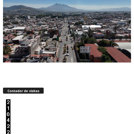
Contador de visitas