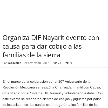
Organiza DIF Nayarit evento con
causa para dar cobijo a las
familias de la sierra
Por
Redacción
-
21 noviembre, 2017
74
0
En el marco de la celebración por el 107 Aniversario de la
Revolución Mexicana se realizó la Charreada Infantil con Causa,
organizada por el Sistema DIF Nayarit y Voluntariado estatal. Con
este evento se recabaron cientos de cobijas y juguetes por parte
de los asistentes, los cuales se entregarán a las familias de las