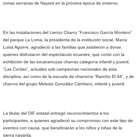
zonas serranas de Nayarit en la próxima época de invierno.
En las instalaciones del Lienzo Charro “Francisco García Montero”
del parque La Loma, la presidenta de la institución social, María
Luisa Aguirre, agradeció a las familias que asistieron a donar,
quienes disfrutaron del espectáculo ecuestre, que contó con la
exhibición de las escaramuzas charras categoría infantil y juvenil,
“Las Coritas”, actuales sub-campeonas nacionales de ésta
disciplina, así como de la escuela de charrería “Rancho El 44”, y de
charros del grupo Melesio González Cambero, infantil y juvenil.
La titular del DIF estatal entregó reconocimientos a los
participantes, a quienes agradeció su compromiso con este tipo de
eventos con causa, que beneficiarán a los niños y niñas de la
sierra nayarita.