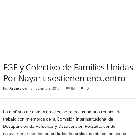
FGE y Colectivo de Familias Unidas
Por Nayarit sostienen encuentro
Por
Redacción
-
8 noviembre, 2017
80
0
La mañana de este miércoles, se llevó a cabo una reunión de
trabajo con miembros de la Comisión Interinstitucional de
Desaparición de Personas y Desaparición Forzada, donde
estuvieron presentes autoridades federales, estatales, así como