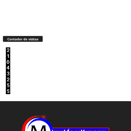
Contador de visitas