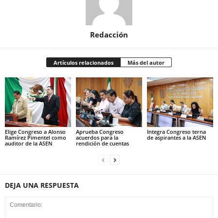
Redacción
Artículos relacionados
Más del autor
Elige Congreso a Alonso
Aprueba Congreso
Integra Congreso terna
Ramírez Pimentel como
acuerdos para la
de aspirantes a la ASEN
auditor de la ASEN
rendición de cuentas
DEJA UNA RESPUESTA