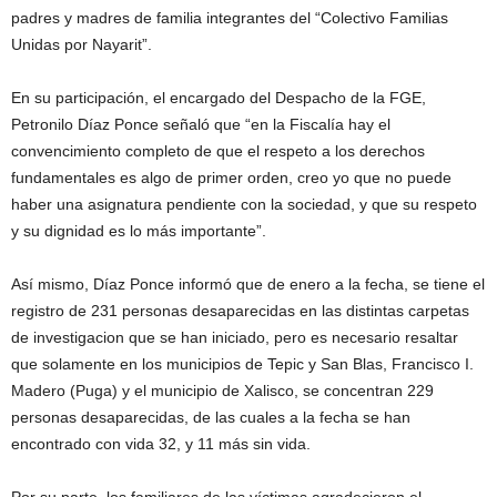
padres y madres de familia integrantes del “Colectivo Familias
Unidas por Nayarit”.
En su participación, el encargado del Despacho de la FGE,
Petronilo Díaz Ponce señaló que “en la Fiscalía hay el
convencimiento completo de que el respeto a los derechos
fundamentales es algo de primer orden, creo yo que no puede
haber una asignatura pendiente con la sociedad, y que su respeto
y su dignidad es lo más importante”.
Así mismo, Díaz Ponce informó que de enero a la fecha, se tiene el
registro de 231 personas desaparecidas en las distintas carpetas
de investigacion que se han iniciado, pero es necesario resaltar
que solamente en los municipios de Tepic y San Blas, Francisco I.
Madero (Puga) y el municipio de Xalisco, se concentran 229
personas desaparecidas, de las cuales a la fecha se han
encontrado con vida 32, y 11 más sin vida.