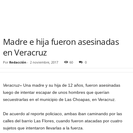
Madre e hija fueron asesinadas
en Veracruz
Por
Redacción
-
2 noviembre, 2017
60
0
Veracruz
–
Una madre y su hija de 12 años, fueron asesinadas
luego de intentar escapar de unos hombres que querían
secuestrarlas en el municipio de Las Choapas, en Veracruz.
De acuerdo al reporte policiaco, ambas iban caminando por las
calles del barrio Las Flores, cuando fueron atacadas por cuatro
sujetos que intentaron llevarlas a la fuerza.