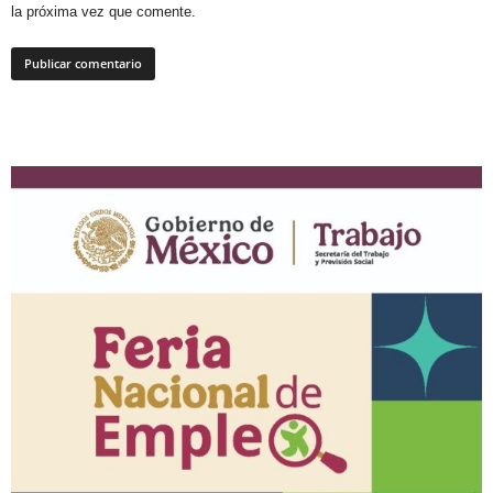
la próxima vez que comente.