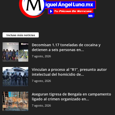
Incluso más noticias
Decomisan 1.17 toneladas de cocaína y
detienen a seis personas en...
7 agosto, 2026
Vinculan a proceso al “R1”, presunto autor
intelectual del homicidio de...
7 agosto, 2026
Aseguran tigresa de Bengala en campamento
ligado al crimen organizado en...
7 agosto, 2026