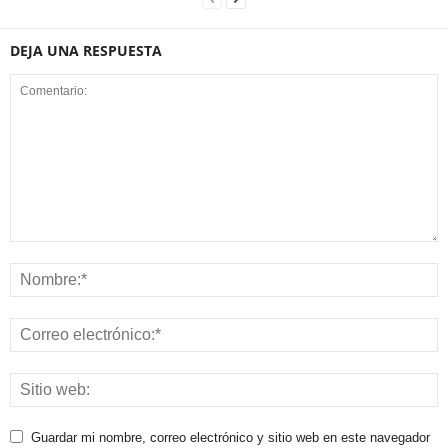
DEJA UNA RESPUESTA
Guardar mi nombre, correo electrónico y sitio web en este navegador