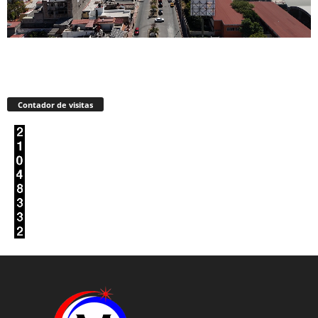
Contador de visitas