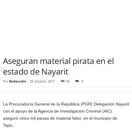
Aseguran material pirata en el
estado de Nayarit
Por
Redacción
-
25 octubre, 2017
50
0
La Procuraduría General de la República (PGR) Delegación Nayarit
con el apoyo de la Agencia de Investigación Criminal (AIC),
aseguró cinco mil piezas de material falso, en el municipio de
Tepic.