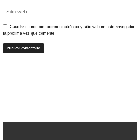
Guardar mi nombre, correo electrónico y sitio web en este navegador
la próxima vez que comente.