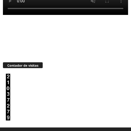
Contador de visitas