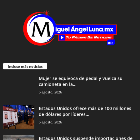
Incluso más noticias
Mujer se equivoca de pedal y vuelca su
camioneta en la...
5 agosto, 2026
Estados Unidos ofrece más de 100 millones
de dólares por líderes...
5 agosto, 2026
Estados Unidos suspende importaciones de