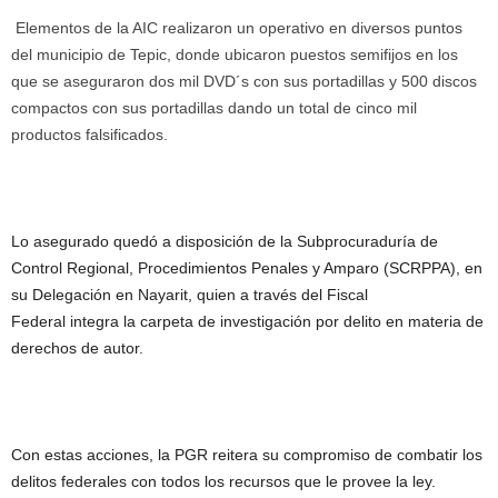
Elementos de la AIC realizaron un operativo en diversos puntos
del municipio de Tepic, donde ubicaron puestos semifijos en los
que se aseguraron dos mil DVD´s con sus portadillas y 500 discos
compactos con sus portadillas dando un total de cinco mil
productos falsificados.
Lo asegurado quedó a disposición de la Subprocuraduría de
Control Regional, Procedimientos Penales y Amparo (SCRPPA), en
su Delegación en Nayarit, quien a través
del Fiscal
Federal
integra
la carpeta de investigación por delito en materia de
derechos de autor.
Con estas acciones, la PGR reitera su compromiso de combatir los
delitos federales con todos los recursos que le provee la ley.