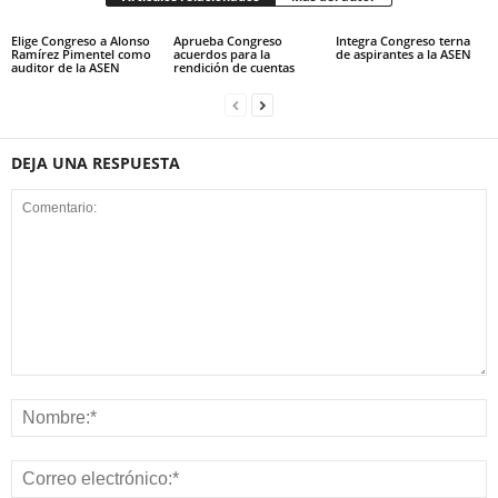
Elige Congreso a Alonso
Aprueba Congreso
Integra Congreso terna
Ramírez Pimentel como
acuerdos para la
de aspirantes a la ASEN
auditor de la ASEN
rendición de cuentas
DEJA UNA RESPUESTA