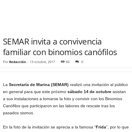
SEMAR invita a convivencia
familiar con binomios canófilos
Por
Redacción
-
13 octubre, 2017
60
0
La
Secretaría de Marina (SEMAR)
realizó una invitación al público
en general para que este próximo
sábado 14 de octubre
asistan
a sus instalaciones a tomarse la foto y convivir con los Binomios
Canófilos que participaron en las labores de rescate tras los
pasados sismos.
En la foto de la invitación se aprecia a la famosa “
Frida
”, por lo que