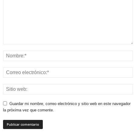
Guardar mi nombre, correo electrónico y sitio web en este navegador
la próxima vez que comente.