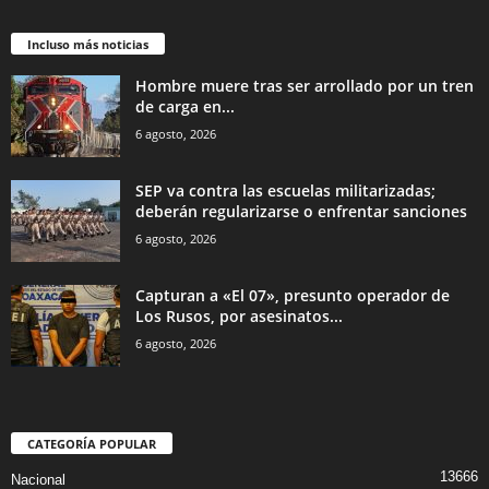
Incluso más noticias
Hombre muere tras ser arrollado por un tren
de carga en...
6 agosto, 2026
SEP va contra las escuelas militarizadas;
deberán regularizarse o enfrentar sanciones
6 agosto, 2026
Capturan a «El 07», presunto operador de
Los Rusos, por asesinatos...
6 agosto, 2026
CATEGORÍA POPULAR
13666
Nacional