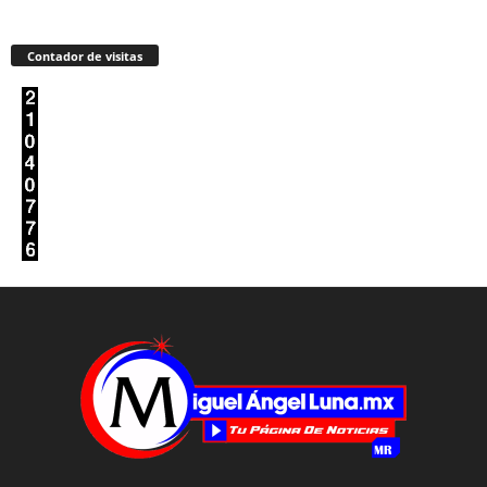
Contador de visitas