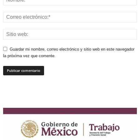
Guardar mi nombre, correo electrónico y sitio web en este navegador
la próxima vez que comente.