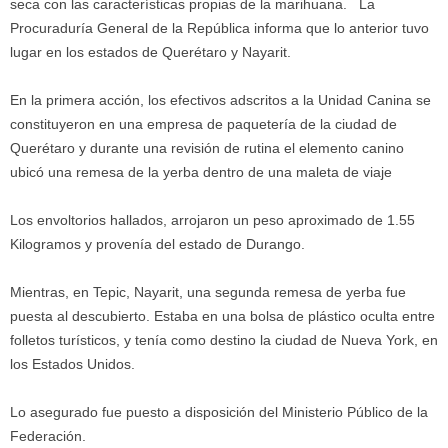
seca con las características propias de la marihuana. La
Procuraduría General de la República informa que lo anterior tuvo
lugar en los estados de Querétaro y Nayarit.
En la primera acción, los efectivos adscritos a la Unidad Canina se
constituyeron en una empresa de paquetería de la ciudad de
Querétaro y durante una revisión de rutina el elemento canino
ubicó una remesa de la yerba dentro de una maleta de viaje
Los envoltorios hallados, arrojaron un peso aproximado de 1.55
Kilogramos y provenía del estado de Durango.
Mientras, en Tepic, Nayarit, una segunda remesa de yerba fue
puesta al descubierto. Estaba en una bolsa de plástico oculta entre
folletos turísticos, y tenía como destino la ciudad de Nueva York, en
los Estados Unidos.
Lo asegurado fue puesto a disposición del Ministerio Público de la
Federación.