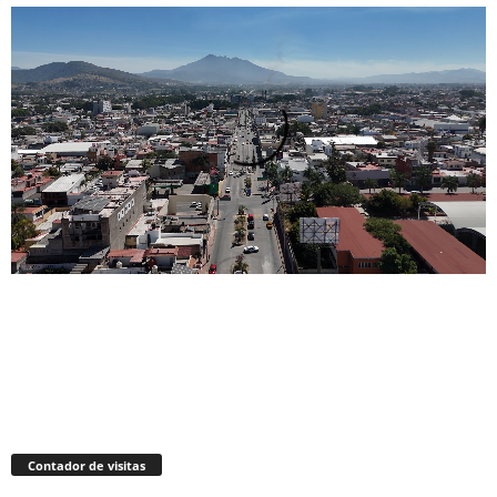
Contador de visitas