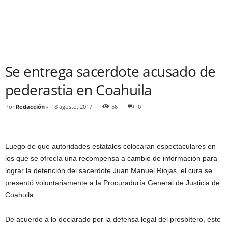
Se entrega sacerdote acusado de
pederastia en Coahuila
Por
Redacción
-
18 agosto, 2017
56
0
Luego de que autoridades estatales colocaran espectaculares en
los que se ofrecía una recompensa a cambio de información para
lograr la detención del sacerdote Juan Manuel Riojas, el cura se
presentó voluntariamente a la Procuraduría General de Justicia de
Coahuila.
De acuerdo a lo declarado por la defensa legal del presbítero, éste