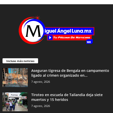
Incluso más noticias
Aseguran tigresa de Bengala en campamento
ligado al crimen organizado en...
7 agosto, 2026
Tiroteo en escuela de Tailandia deja siete
muertos y 15 heridos
7 agosto, 2026