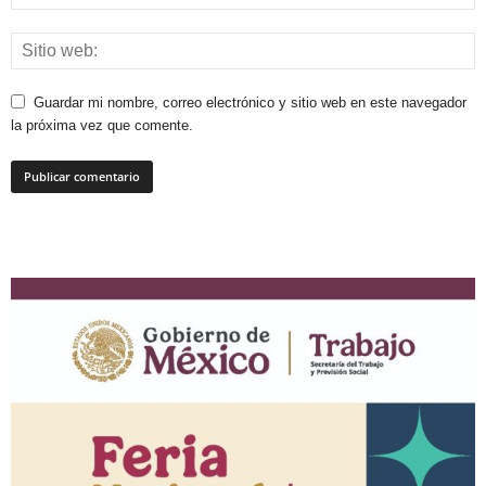
Guardar mi nombre, correo electrónico y sitio web en este navegador
la próxima vez que comente.