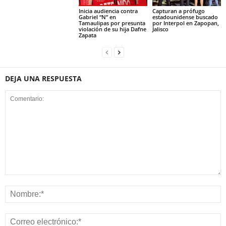
Inicia audiencia contra
Capturan a prófugo
Gabriel “N” en
estadounidense buscado
Tamaulipas por presunta
por Interpol en Zapopan,
violación de su hija Dafne
Jalisco
Zapata
DEJA UNA RESPUESTA