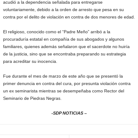
acudió a la dependencia señalada para entregarse
voluntariamente, debido a la orden de arresto que pesa en su
contra por el delito de violación en contra de dos menores de edad.
El religioso, conocido como el “Padre Meño” arribó a la
procuraduría estatal en compañía de sus abogados y algunos
familiares, quienes además señalaron que el sacerdote no huiría
de la justicia, sino que se encontraba preparando su estrategia
para acreditar su inocencia.
Fue durante el mes de marzo de este año que se presentó la
primer denuncia en contra del cura, por presunta violación contra
un ex seminarista mientras se desempeñaba como Rector del
Seminario de Piedras Negras.
-SDP NOTICIAS –