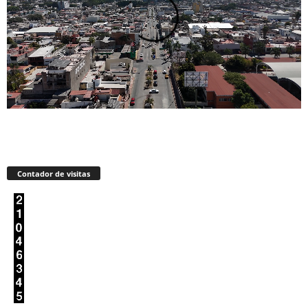
Contador de visitas