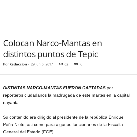
Colocan Narco-Mantas en
distintos puntos de Tepic
Por
Redacción
-
29 junio, 2017
62
0
DISTINTAS NARCO-MANTAS FUERON CAPTADAS
por
reporteros ciudadanos la madrugada de este martes en la capital
nayarita.
Su contenido era dirigido al presidente de la república Enrique
Peña Nieto, así como para algunos funcionarios de la Fiscalía
General del Estado (FGE).