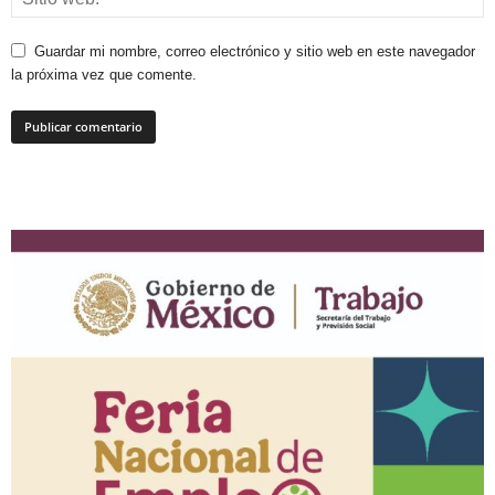
Guardar mi nombre, correo electrónico y sitio web en este navegador
la próxima vez que comente.