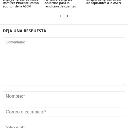
Ramírez Pimentel como
acuerdos para la
de aspirantes a la ASEN
auditor de la ASEN
rendición de cuentas
DEJA UNA RESPUESTA