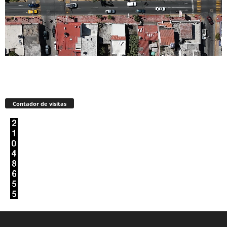
Contador de visitas