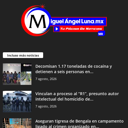
Incluso más noticias
Decomisan 1.17 toneladas de cocaína y
detienen a seis personas en...
7 agosto, 2026
Vinculan a proceso al “R1”, presunto autor
intelectual del homicidio de...
7 agosto, 2026
Aseguran tigresa de Bengala en campamento
ligado al crimen organizado en...