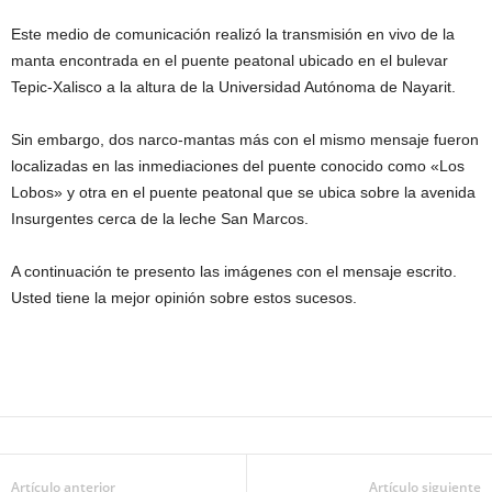
Este medio de comunicación realizó la transmisión en vivo de la
manta encontrada en el puente peatonal ubicado en el bulevar
Tepic-Xalisco a la altura de la Universidad Autónoma de Nayarit.
Sin embargo, dos narco-mantas más con el mismo mensaje fueron
localizadas en las inmediaciones del puente conocido como «Los
Lobos» y otra en el puente peatonal que se ubica sobre la avenida
Insurgentes cerca de la leche San Marcos.
A continuación te presento las imágenes con el mensaje escrito.
Usted tiene la mejor opinión sobre estos sucesos.
Artículo anterior
Artículo siguiente