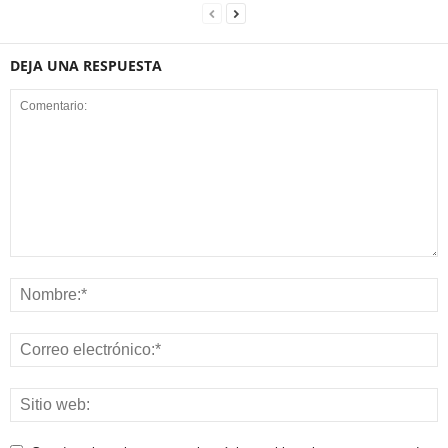
DEJA UNA RESPUESTA