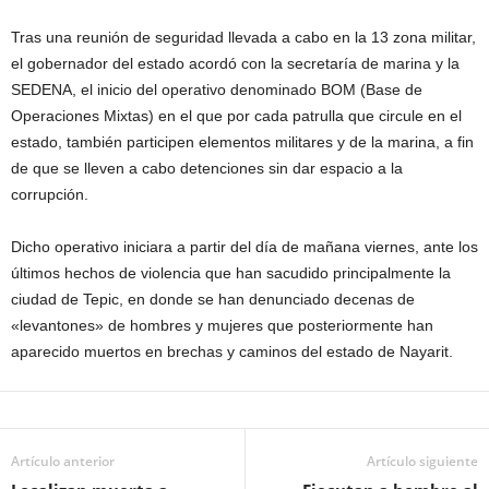
Tras una reunión de seguridad llevada a cabo en la 13 zona militar,
el gobernador del estado acordó con la secretaría de marina y la
SEDENA, el inicio del operativo denominado BOM (Base de
Operaciones Mixtas) en el que por cada patrulla que circule en el
estado, también participen elementos militares y de la marina, a f
in
de que se lleven a cabo detenciones sin dar espacio a la
corrupción.
Dicho operativo iniciara a partir del día de mañana viernes, ante los
últimos hechos de violencia que han sacudido principalmente la
ciudad de Tepic, en donde se han denunciado decenas de
«levantones» de hombres y mujeres que posteriormente han
aparecido muertos en brechas y caminos del estado de Nayarit.
Artículo anterior
Artículo siguiente