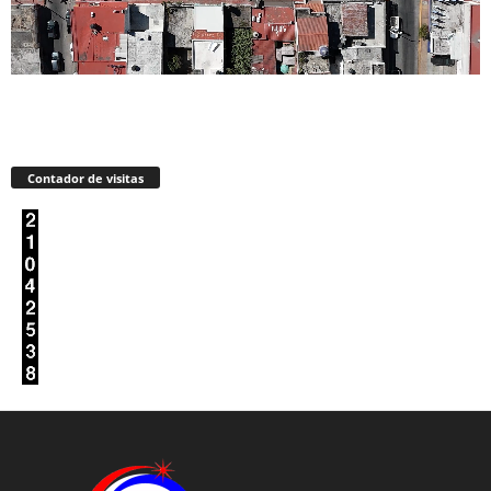
Contador de visitas