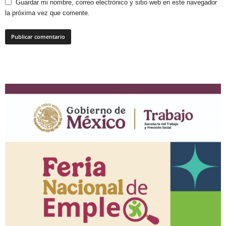
Guardar mi nombre, correo electrónico y sitio web en este navegador
la próxima vez que comente.