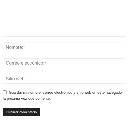
Guardar mi nombre, correo electrónico y sitio web en este navegador
la próxima vez que comente.