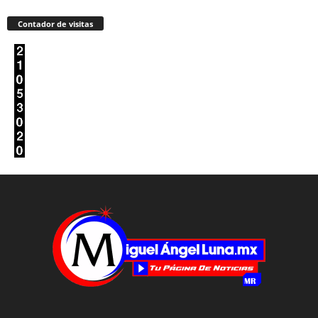
Contador de visitas