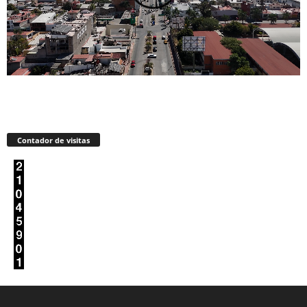
Contador de visitas