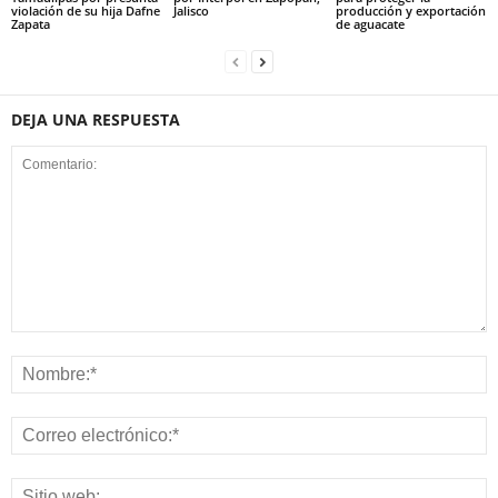
violación de su hija Dafne
Jalisco
producción y exportación
Zapata
de aguacate
DEJA UNA RESPUESTA