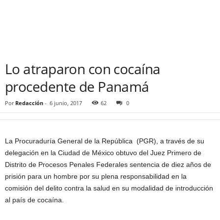
Lo atraparon con cocaína
procedente de Panamá
Por
Redacción
-
6 junio, 2017
62
0
La Procuraduría General de la República (PGR), a través de su
delegación en la Ciudad de México obtuvo del Juez Primero de
Distrito de Procesos Penales Federales sentencia de diez años de
prisión para un hombre por su plena responsabilidad en la
comisión del delito contra la salud en su modalidad de introducción
al país de cocaína.