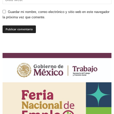
Guardar mi nombre, correo electrónico y sitio web en este navegador
la próxima vez que comente.