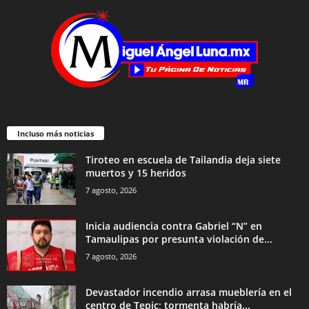
Incluso más noticias
Tiroteo en escuela de Tailandia deja siete
muertos y 15 heridos
7 agosto, 2026
Inicia audiencia contra Gabriel “N” en
Tamaulipas por presunta violación de...
7 agosto, 2026
Devastador incendio arrasa mueblería en el
centro de Tepic; tormenta habría...