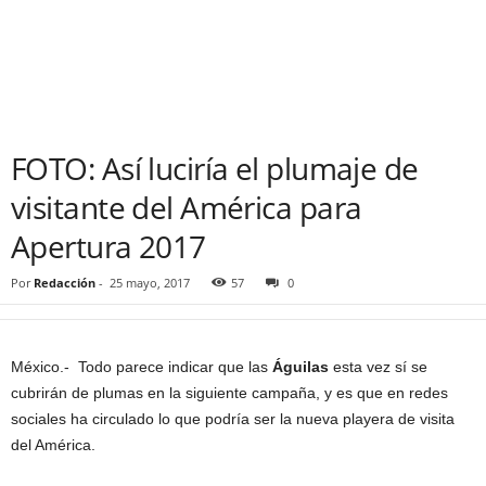
FOTO: Así luciría el plumaje de
visitante del América para
Apertura 2017
Por
Redacción
-
25 mayo, 2017
57
0
México.- Todo parece indicar que las
Águilas
esta vez sí se
cubrirán de plumas en la siguiente campaña, y es que en redes
sociales ha circulado lo que podría ser la nueva playera de visita
del América.