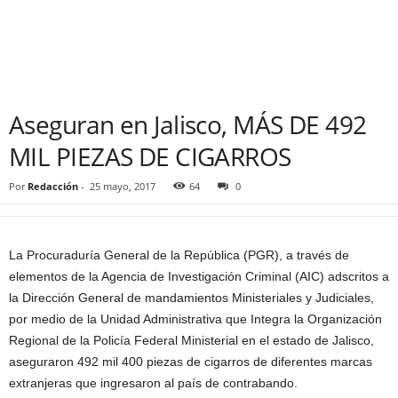
Aseguran en Jalisco, MÁS DE 492
MIL PIEZAS DE CIGARROS
Por
Redacción
-
25 mayo, 2017
64
0
La Procuraduría General de la República (PGR), a través de
elementos de la Agencia de Investigación Criminal (AIC) adscritos a
la Dirección General de mandamientos Ministeriales y Judiciales,
por medio de la Unidad Administrativa que Integra la Organización
Regional de la Policía Federal Ministerial en el estado de Jalisco,
aseguraron 492 mil 400 piezas de cigarros de diferentes marcas
extranjeras que ingresaron al país de contrabando.