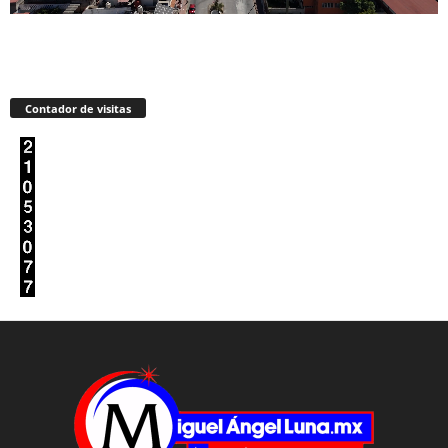
Contador de visitas