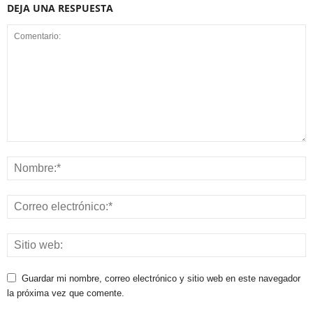
DEJA UNA RESPUESTA
Guardar mi nombre, correo electrónico y sitio web en este navegador
la próxima vez que comente.