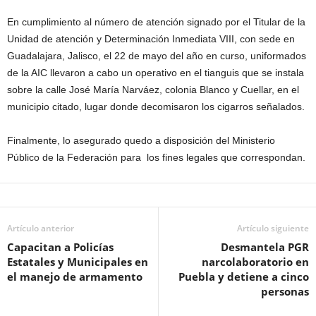
En cumplimiento al número de atención signado por el Titular de la
Unidad de atención y Determinación Inmediata VIII, con sede en
Guadalajara, Jalisco, el 22 de mayo del año en curso, uniformados
de la AIC llevaron a cabo un operativo en el tianguis que se instala
sobre la calle José María Narváez, colonia Blanco y Cuellar, en el
municipio citado, lugar donde decomisaron los cigarros señalados.
Finalmente, lo asegurado quedo a disposición del Ministerio
Público de la Federación para los fines legales que correspondan.
Artículo anterior
Artículo siguiente
Capacitan a Policías
Desmantela PGR
Estatales y Municipales en
narcolaboratorio en
el manejo de armamento
Puebla y detiene a cinco
personas