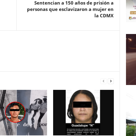
Sentencian a 150 años de prisión a
personas que esclavizaron a mujer en
la CDMX