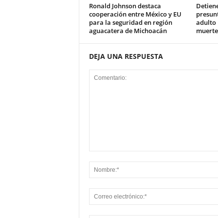
Ronald Johnson destaca
Detiene
cooperación entre México y EU
presun
para la seguridad en región
adulto
aguacatera de Michoacán
muerte
DEJA UNA RESPUESTA