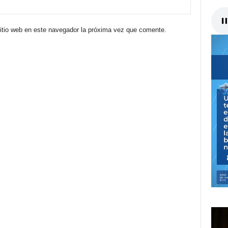
sitio web en este navegador la próxima vez que comente.