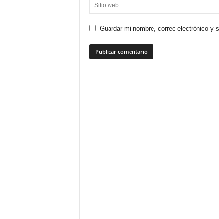
Guardar mi nombre, correo electrónico y 