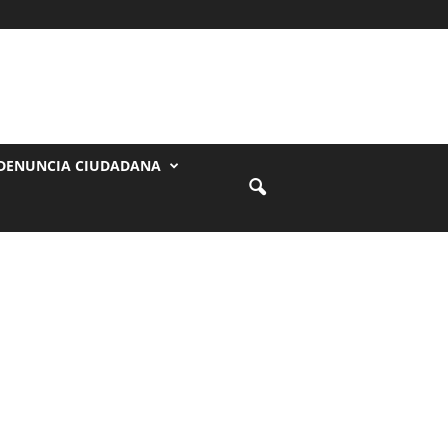
DENUNCIA CIUDADANA