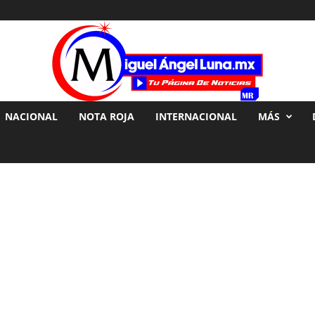
NACIONAL
NOTA ROJA
INTERNACIONAL
MÁS