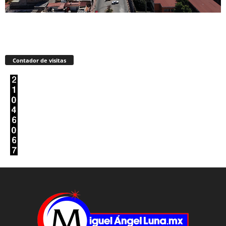
Contador de visitas