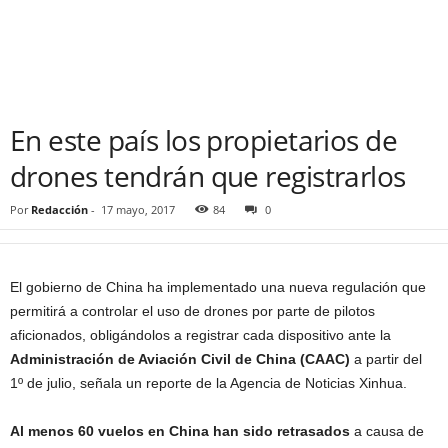
En este país los propietarios de
drones tendrán que registrarlos
Por
Redacción
-
17 mayo, 2017
84
0
El gobierno de China ha implementado una nueva regulación que
permitirá a controlar el uso de drones por parte de pilotos
aficionados, obligándolos a registrar cada dispositivo ante la
Administración de Aviación Civil de China (CAAC)
a partir del
1º de julio, señala un reporte de la Agencia de Noticias Xinhua.
Al menos 60 vuelos en China han sido retrasados
a causa de