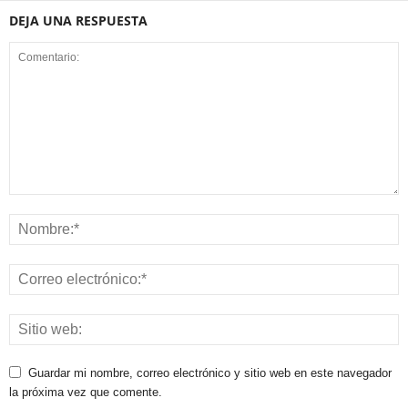
DEJA UNA RESPUESTA
Guardar mi nombre, correo electrónico y sitio web en este navegador
la próxima vez que comente.