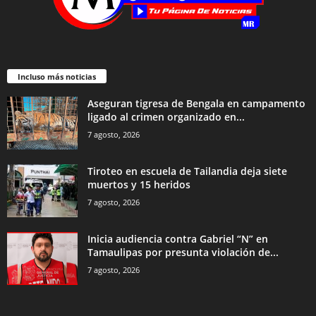
Incluso más noticias
Aseguran tigresa de Bengala en campamento
ligado al crimen organizado en...
7 agosto, 2026
Tiroteo en escuela de Tailandia deja siete
muertos y 15 heridos
7 agosto, 2026
Inicia audiencia contra Gabriel “N” en
Tamaulipas por presunta violación de...
7 agosto, 2026