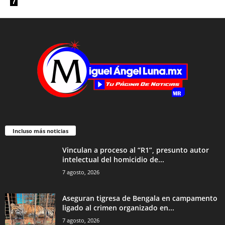
Incluso más noticias
Vinculan a proceso al “R1”, presunto autor
intelectual del homicidio de...
7 agosto, 2026
Aseguran tigresa de Bengala en campamento
ligado al crimen organizado en...
7 agosto, 2026