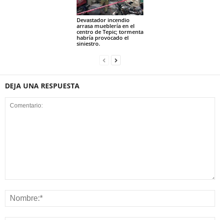
Devastador incendio
arrasa mueblería en el
centro de Tepic; tormenta
habría provocado el
siniestro.
DEJA UNA RESPUESTA