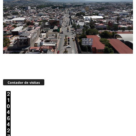
Contador de visitas