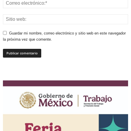
Guardar mi nombre, correo electrónico y sitio web en este navegador
la próxima vez que comente.