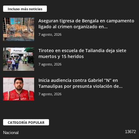
Incluso más noticias
Aseguran tigresa de Bengala en campamento
ligado al crimen organizado en...
7 agosto, 2026
Tiroteo en escuela de Tailandia deja siete
muertos y 15 heridos
7 agosto, 2026
Inicia audiencia contra Gabriel “N” en
Tamaulipas por presunta violación de...
7 agosto, 2026
CATEGORÍA POPULAR
13672
Nacional