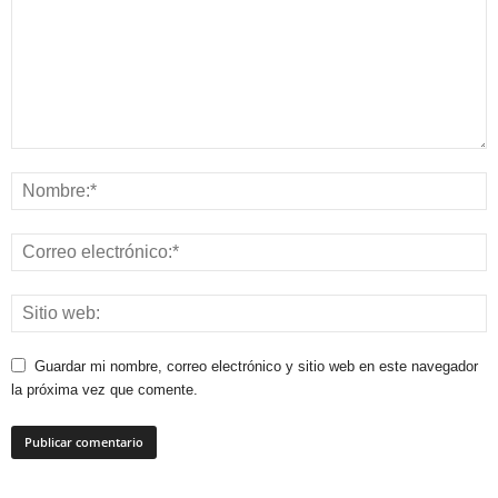
Guardar mi nombre, correo electrónico y sitio web en este navegador
la próxima vez que comente.