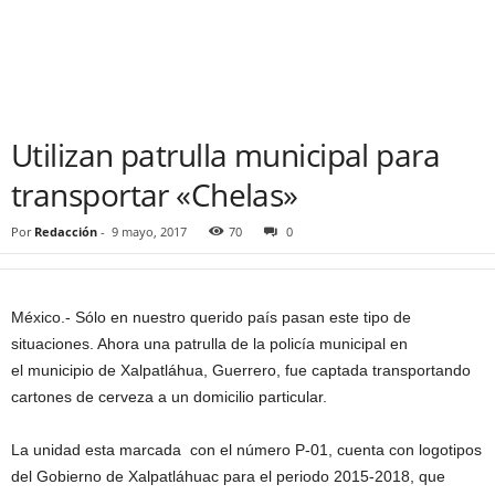
Utilizan patrulla municipal para
transportar «Chelas»
Por
Redacción
-
9 mayo, 2017
70
0
México.- Sólo en nuestro querido país pasan este tipo de
situaciones. Ahora una patrulla de la policía municipal en
el municipio de Xalpatláhua, Guerrero, fue captada transportando
cartones de cerveza a un domicilio particular.
La unidad esta marcada con el número P-01, cuenta con logotipos
del Gobierno de Xalpatláhuac para el periodo 2015-2018, que