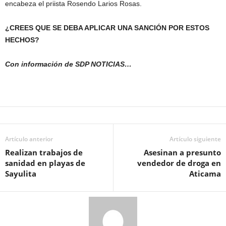
encabeza el priista Rosendo Larios Rosas.
¿CREES QUE SE DEBA APLICAR UNA SANCIÓN POR ESTOS
HECHOS?
Con información de SDP NOTICIAS…
Artículo anterior
Artículo siguiente
Realizan trabajos de
Asesinan a presunto
sanidad en playas de
vendedor de droga en
Sayulita
Aticama