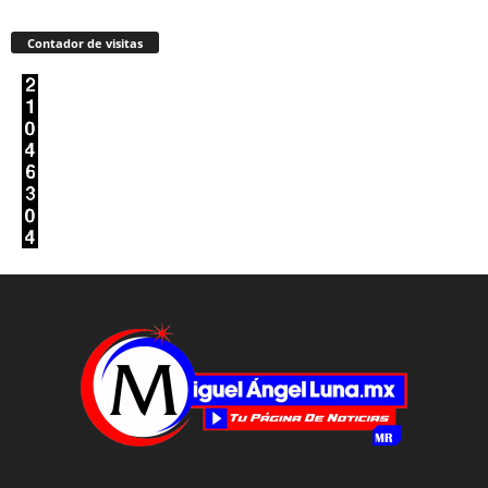
Contador de visitas