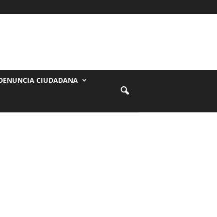
DENUNCIA CIUDADANA