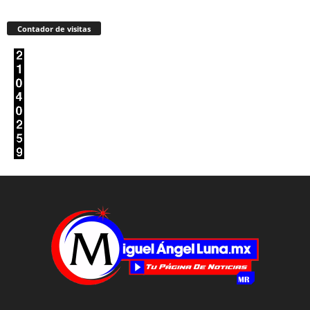
Contador de visitas