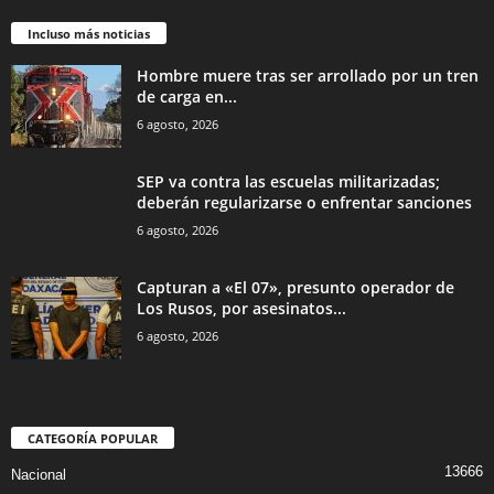
Incluso más noticias
Hombre muere tras ser arrollado por un tren
de carga en...
6 agosto, 2026
SEP va contra las escuelas militarizadas;
deberán regularizarse o enfrentar sanciones
6 agosto, 2026
Capturan a «El 07», presunto operador de
Los Rusos, por asesinatos...
6 agosto, 2026
CATEGORÍA POPULAR
13666
Nacional