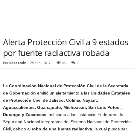
Alerta Protección Civil a 9 estados
por fuente radiactiva robada
Por
Redacción
-
25 abril, 2017
46
0
La
Coordinación Nacional de Protección Civil de la Secretaría
de Gobernación
emitió un alertamiento a las
Unidades Estatales
de Protección Civil de Jalisco, Colima, Nayarit,
Aguascalientes, Guanajuato, Michoacán, San Luis Potosí,
Durango y Zacatecas
; así como a las instancias Federares de
Seguridad Nacional integrantes del Sistema Nacional de Protección
Civil, debido al
robo de una fuente radiactiva
, la cual puede ser