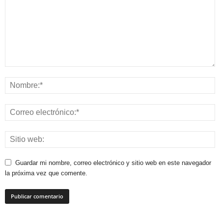
Guardar mi nombre, correo electrónico y sitio web en este navegador
la próxima vez que comente.