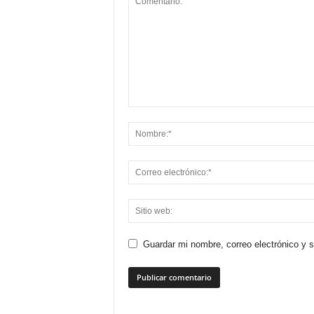
Guardar mi nombre, correo electrónico y 