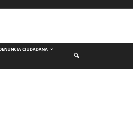
DENUNCIA CIUDADANA