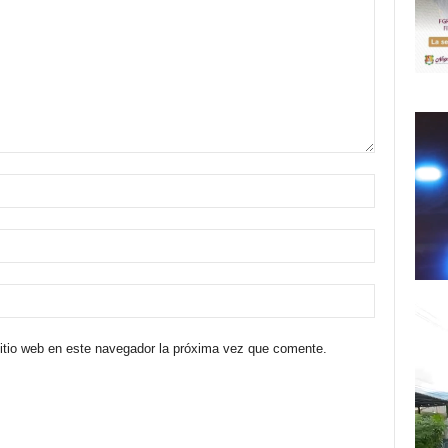
sitio web en este navegador la próxima vez que comente.