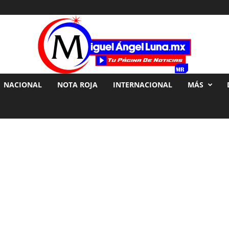
NACIONAL
NOTA ROJA
INTERNACIONAL
MÁS