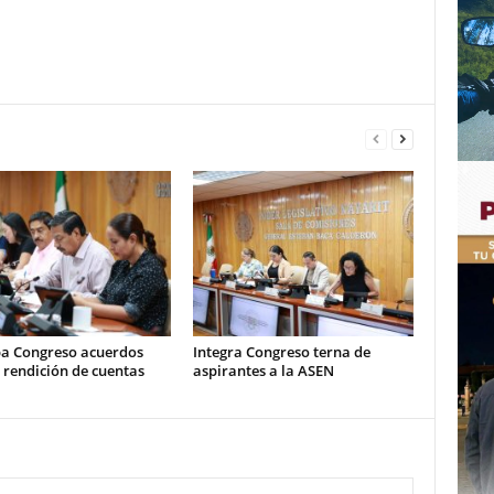
a Congreso acuerdos
Integra Congreso terna de
 rendición de cuentas
aspirantes a la ASEN