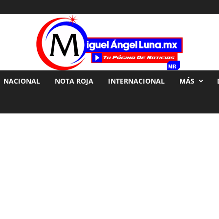
NACIONAL
NOTA ROJA
INTERNACIONAL
MÁS