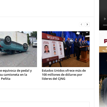
e equivoca de pedal y
Estados Unidos ofrece más de
su camioneta en la
100 millones de dólares por
 Peñita
líderes del CJNG