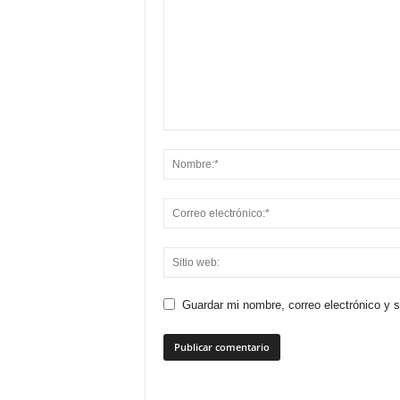
Guardar mi nombre, correo electrónico y 