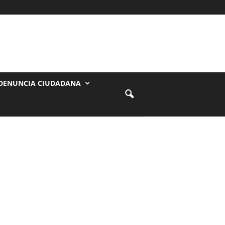
DENUNCIA CIUDADANA