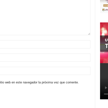
sitio web en este navegador la próxima vez que comente.