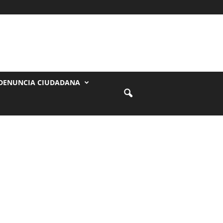
DENUNCIA CIUDADANA