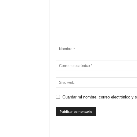
Guardar mi nombre, correo electrónico y 