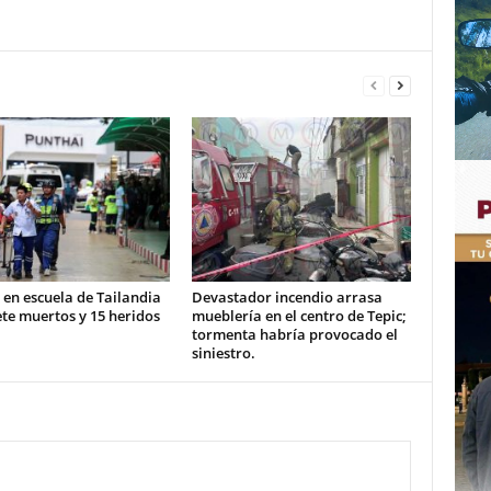
 en escuela de Tailandia
Devastador incendio arrasa
ete muertos y 15 heridos
mueblería en el centro de Tepic;
tormenta habría provocado el
siniestro.