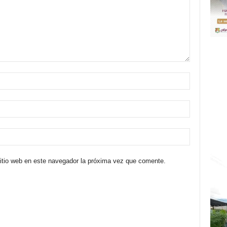
sitio web en este navegador la próxima vez que comente.