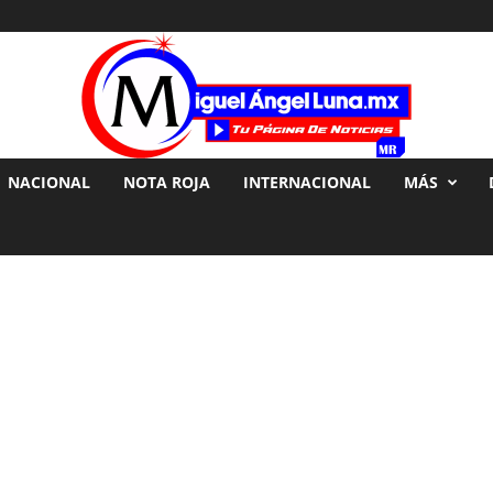
NACIONAL
NOTA ROJA
INTERNACIONAL
MÁS