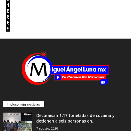
Incluso más noticias
Decomisan 1.17 toneladas de cocaína y
detienen a seis personas en...
7 agosto, 2026