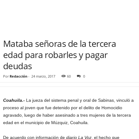
Mataba señoras de la tercera
edad para robarles y pagar
deudas
Por
Redacción
-
24 marzo, 2017
60
0
Coahuila.-
La jueza del sistema penal y oral de Sabinas, vinculó a
proceso al joven que fue detenido por el delito de Homocidio
agravado, luego de haber asesinado a tres mujeres de la tercera
edad en el municipio de Múzquiz, Coahuila.
De acuerdo con información de
diario La Voz
, el hecho que