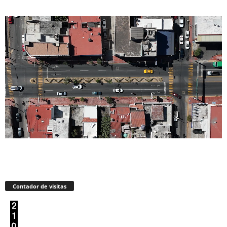
Contador de visitas