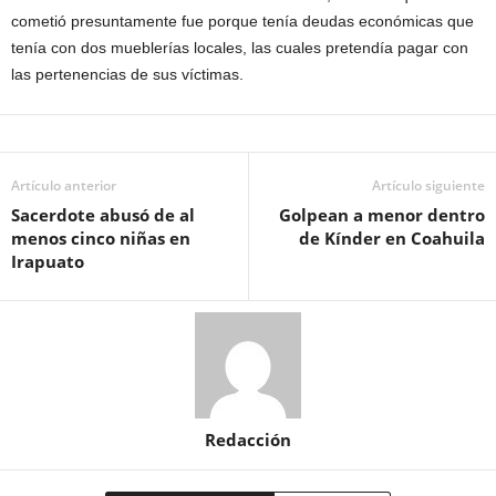
cometió presuntamente fue porque tenía deudas económicas que
tenía con dos mueblerías locales, las cuales pretendía pagar con
las pertenencias de sus víctimas.
Artículo anterior
Artículo siguiente
Sacerdote abusó de al
Golpean a menor dentro
menos cinco niñas en
de Kínder en Coahuila
Irapuato
Redacción