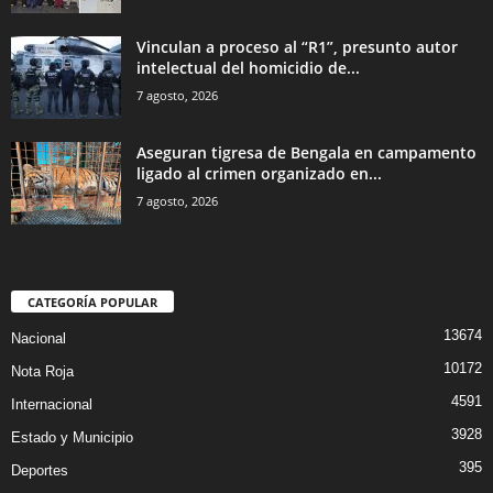
Vinculan a proceso al “R1”, presunto autor
intelectual del homicidio de...
7 agosto, 2026
Aseguran tigresa de Bengala en campamento
ligado al crimen organizado en...
7 agosto, 2026
CATEGORÍA POPULAR
13674
Nacional
10172
Nota Roja
4591
Internacional
3928
Estado y Municipio
395
Deportes