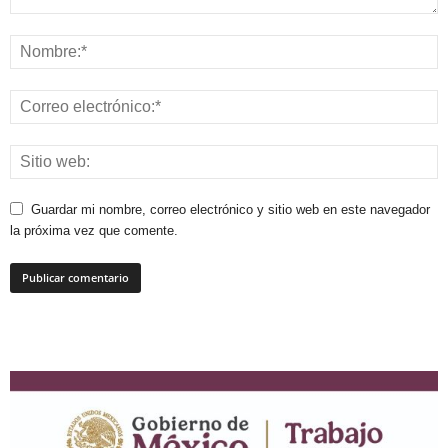
Guardar mi nombre, correo electrónico y sitio web en este navegador
la próxima vez que comente.