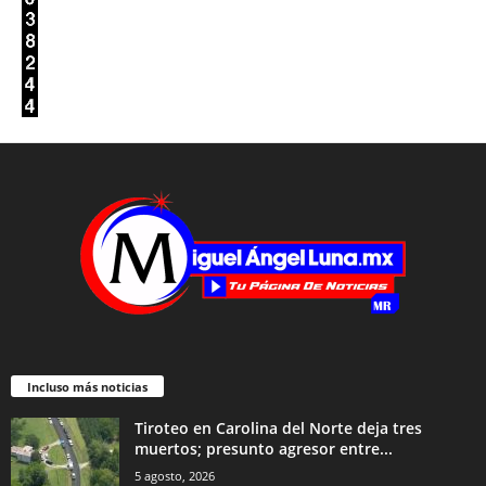
Incluso más noticias
Tiroteo en Carolina del Norte deja tres
muertos; presunto agresor entre...
5 agosto, 2026