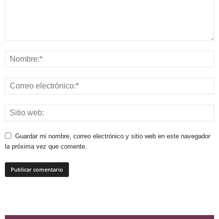
Guardar mi nombre, correo electrónico y sitio web en este navegador
la próxima vez que comente.