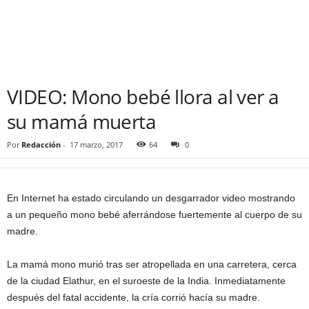
VIDEO: Mono bebé llora al ver a
su mamá muerta
Por
Redacción
-
17 marzo, 2017
64
0
En Internet ha estado circulando un desgarrador video mostrando
a un pequeño mono bebé aferrándose fuertemente al cuerpo de su
madre.
La mamá mono murió tras ser atropellada en una carretera, cerca
de la ciudad Elathur, en el suroeste de la India. Inmediatamente
después del fatal accidente, la cría corrió hacía su madre.