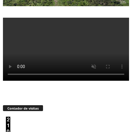
Contador de visitas