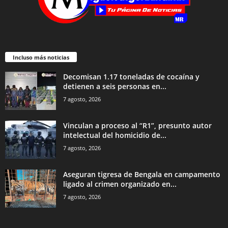
Incluso más noticias
Decomisan 1.17 toneladas de cocaína y
detienen a seis personas en...
7 agosto, 2026
Vinculan a proceso al “R1”, presunto autor
intelectual del homicidio de...
7 agosto, 2026
Aseguran tigresa de Bengala en campamento
ligado al crimen organizado en...
7 agosto, 2026