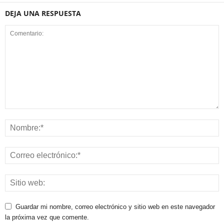
DEJA UNA RESPUESTA
Guardar mi nombre, correo electrónico y sitio web en este navegador
la próxima vez que comente.