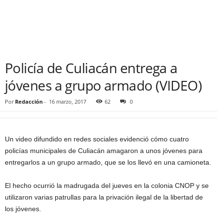
Policía de Culiacán entrega a
jóvenes a grupo armado (VIDEO)
Por
Redacción
-
16 marzo, 2017
62
0
Un video difundido en redes sociales evidenció cómo cuatro
policías municipales de Culiacán amagaron a unos jóvenes para
entregarlos a un grupo armado, que se los llevó en una camioneta.
El hecho ocurrió la madrugada del jueves en la colonia CNOP y se
utilizaron varias patrullas para la privación ilegal de la libertad de
los jóvenes.