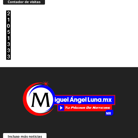
Contador de visitas
Incluso más noticias