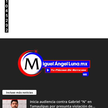
Incluso más noticias
Inicia audiencia contra Gabriel “N” en
Tamaulipas por presunta violación de...