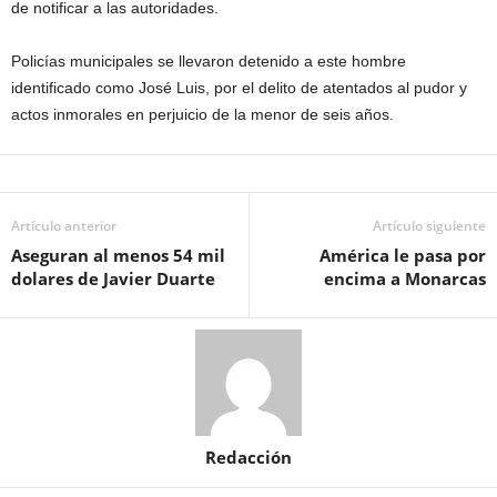
de notificar a las autoridades.
Policías municipales se llevaron detenido a este hombre
identificado como José Luis, por el delito de atentados al pudor y
actos inmorales en perjuicio de la menor de seis años.
Artículo anterior
Artículo siguiente
Aseguran al menos 54 mil
América le pasa por
dolares de Javier Duarte
encima a Monarcas
Redacción