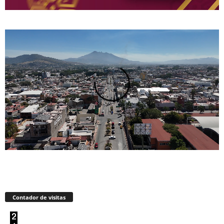
Contador de visitas