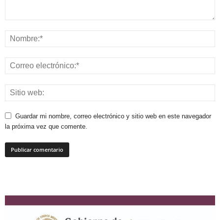
Guardar mi nombre, correo electrónico y sitio web en este navegador
la próxima vez que comente.