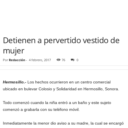
Detienen a pervertido vestido de
mujer
Por
Redacción
-
4 febrero, 2017
76
0
Hermosillo.-
Los hechos ocurrieron en un centro comercial
ubicado en bulevar Colosio y Solidaridad en Hermosillo, Sonora.
Todo comenzó cuando la niña entró a un baño y este sujeto
comenzó a grabarla con su teléfono móvil.
Inmediatamente la menor dio aviso a su madre, la cual se encargó