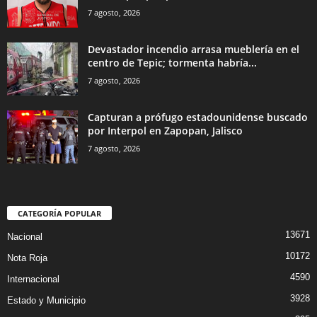
7 agosto, 2026
Devastador incendio arrasa mueblería en el
centro de Tepic; tormenta habría...
7 agosto, 2026
Capturan a prófugo estadounidense buscado
por Interpol en Zapopan, Jalisco
7 agosto, 2026
CATEGORÍA POPULAR
13671
Nacional
10172
Nota Roja
4590
Internacional
3928
Estado y Municipio