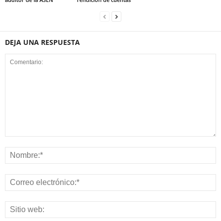
DEJA UNA RESPUESTA