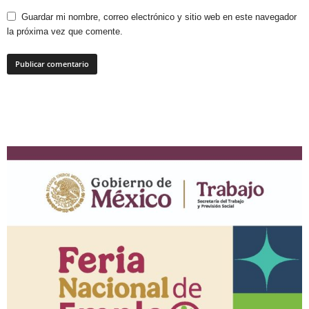
Guardar mi nombre, correo electrónico y sitio web en este navegador
la próxima vez que comente.