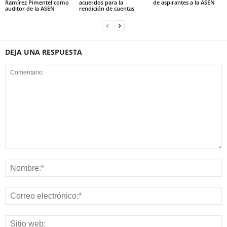
Ramírez Pimentel como
acuerdos para la
de aspirantes a la ASEN
auditor de la ASEN
rendición de cuentas
DEJA UNA RESPUESTA