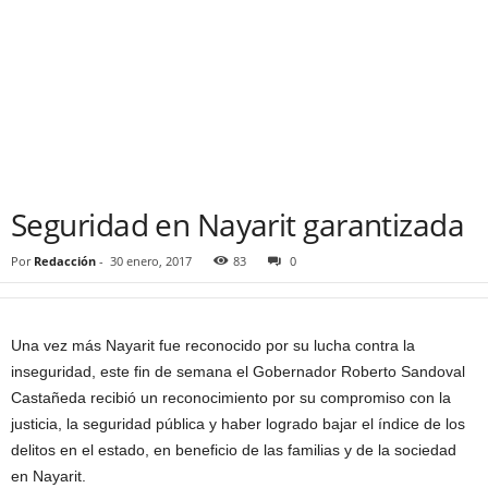
Seguridad en Nayarit garantizada
Por
Redacción
-
30 enero, 2017
83
0
Una vez más Nayarit fue reconocido por su lucha contra la
inseguridad, este fin de semana el Gobernador Roberto Sandoval
Castañeda recibió un reconocimiento por su compromiso con la
justicia, la seguridad pública y haber logrado bajar el índice de los
delitos en el estado, en beneficio de las familias y de la sociedad
en Nayarit.