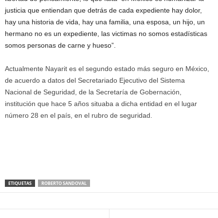
justicia que entiendan que detrás de cada expediente hay dolor,
hay una historia de vida, hay una familia, una esposa, un hijo, un
hermano no es un expediente, las victimas no somos estadísticas
somos personas de carne y hueso”.
Actualmente Nayarit es el segundo estado más seguro en México,
de acuerdo a datos del Secretariado Ejecutivo del Sistema
Nacional de Seguridad, de la Secretaría de Gobernación,
institución que hace 5 años situaba a dicha entidad en el lugar
número 28 en el país, en el rubro de seguridad.
ETIQUETAS
ROBERTO SANDOVAL