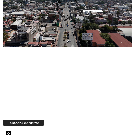
Contador de visitas