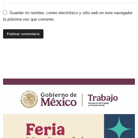
Guardar mi nombre, correo electrónico y sitio web en este navegador
la próxima vez que comente.