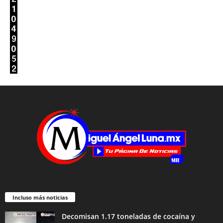
Incluso más noticias
Decomisan 1.17 toneladas de cocaína y