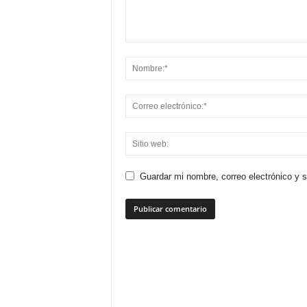
Guardar mi nombre, correo electrónico y 