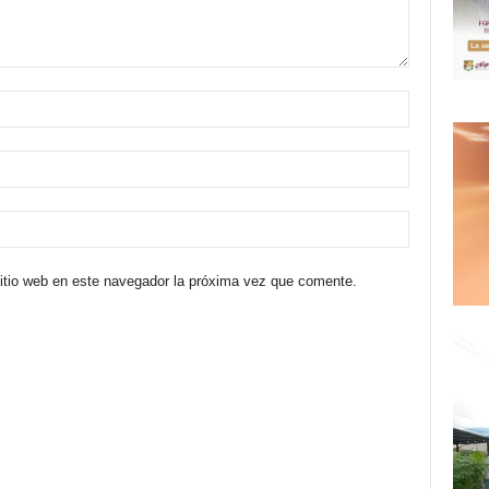
sitio web en este navegador la próxima vez que comente.