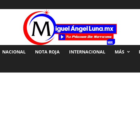
NACIONAL
NOTA ROJA
INTERNACIONAL
MÁS