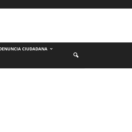
DENUNCIA CIUDADANA