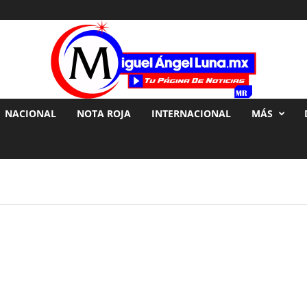
NACIONAL
NOTA ROJA
INTERNACIONAL
MÁS