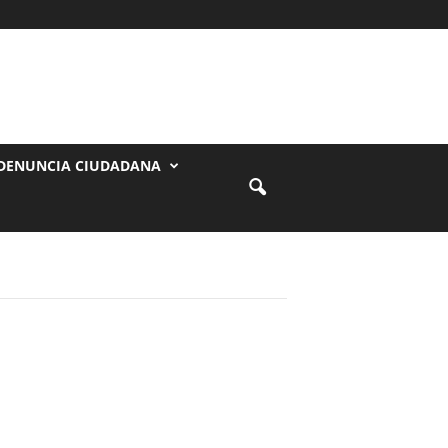
DENUNCIA CIUDADANA