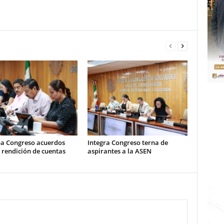
a Congreso acuerdos
Integra Congreso terna de
 rendición de cuentas
aspirantes a la ASEN