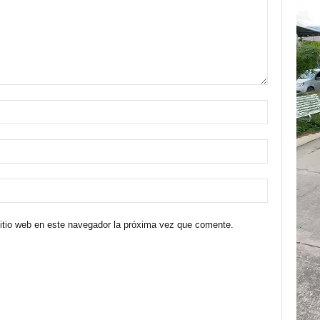
sitio web en este navegador la próxima vez que comente.