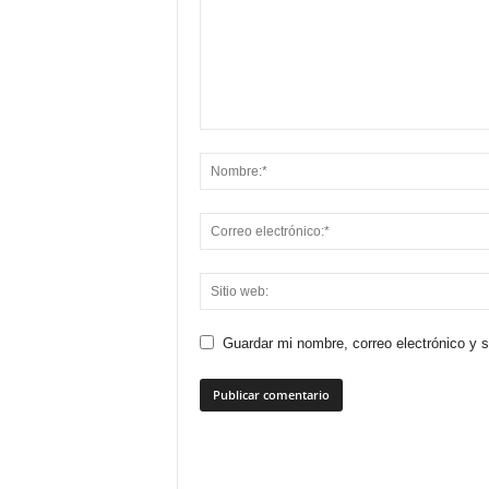
Guardar mi nombre, correo electrónico y 