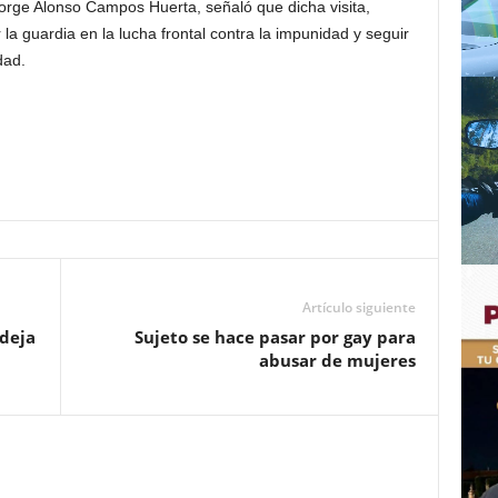
Jorge Alonso Campos Huerta, señaló que dicha visita,
la guardia en la lucha frontal contra la impunidad y seguir
dad.
Artículo siguiente
deja
Sujeto se hace pasar por gay para
abusar de mujeres