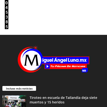
Incluso más noticias
Tiroteo en escuela de Tailandia deja siete
muertos y 15 heridos