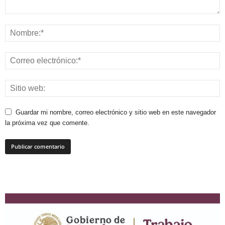
Guardar mi nombre, correo electrónico y sitio web en este navegador
la próxima vez que comente.