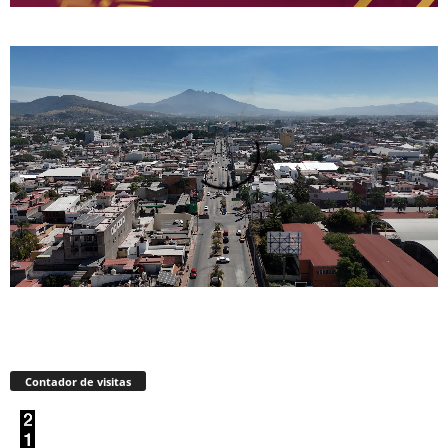
Contador de visitas