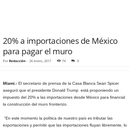
20% a importaciones de México
para pagar el muro
Por
Redacción
-
26 enero, 2017
74
0
Miami.-
El secretario de prensa de la Casa Blanca Sean Spicer
aseguró que el presidente Donald Trump está proponiendo un
impuesto del 20% a las importaciones desde México para financial
la construcción del muro fronterizo.
“En este momento la política de nuestro país es tributar las
exportaciones y permitir que las importaciones fluyan libremente, lo