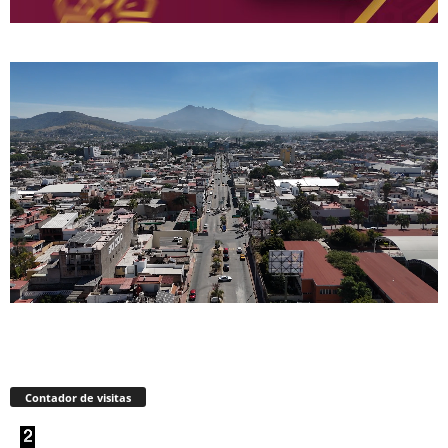
Contador de visitas