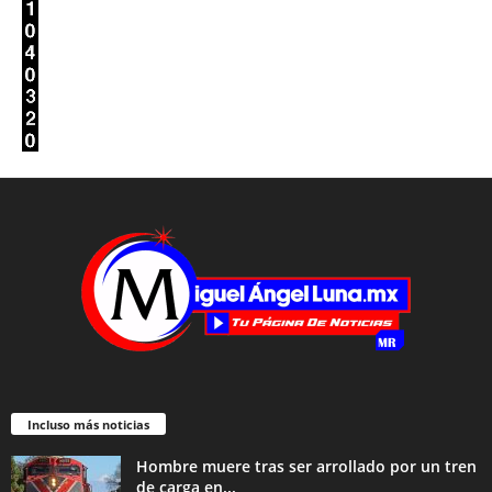
Incluso más noticias
Hombre muere tras ser arrollado por un tren
de carga en...