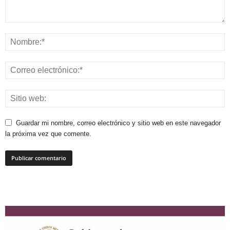
Guardar mi nombre, correo electrónico y sitio web en este navegador
la próxima vez que comente.