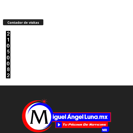
Contador de visitas