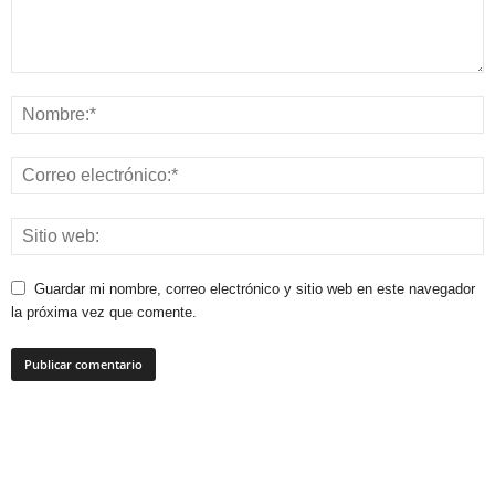
Guardar mi nombre, correo electrónico y sitio web en este navegador
la próxima vez que comente.