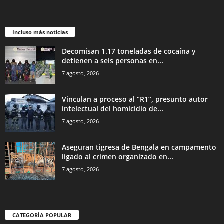
Incluso más noticias
Decomisan 1.17 toneladas de cocaína y
detienen a seis personas en...
7 agosto, 2026
Vinculan a proceso al “R1”, presunto autor
intelectual del homicidio de...
7 agosto, 2026
Aseguran tigresa de Bengala en campamento
ligado al crimen organizado en...
7 agosto, 2026
CATEGORÍA POPULAR