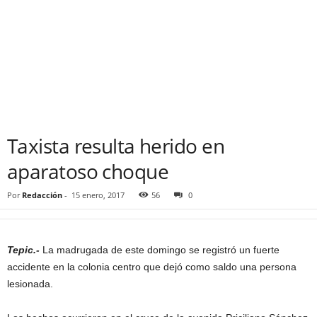
Taxista resulta herido en
aparatoso choque
Por
Redacción
-
15 enero, 2017
56
0
Tepic.-
La madrugada de este domingo se registró un fuerte
accidente en la colonia centro que dejó como saldo una persona
lesionada.