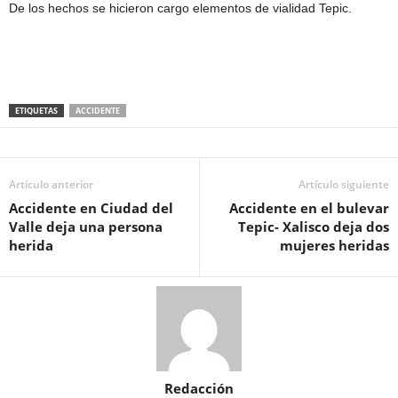
De los hechos se hicieron cargo elementos de vialidad Tepic.
ETIQUETAS
ACCIDENTE
Artículo anterior
Artículo siguiente
Accidente en Ciudad del
Accidente en el bulevar
Valle deja una persona
Tepic- Xalisco deja dos
herida
mujeres heridas
Redacción