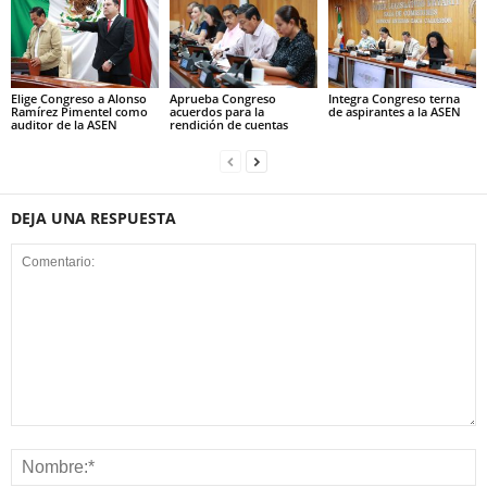
Elige Congreso a Alonso
Aprueba Congreso
Integra Congreso terna
Ramírez Pimentel como
acuerdos para la
de aspirantes a la ASEN
auditor de la ASEN
rendición de cuentas
DEJA UNA RESPUESTA