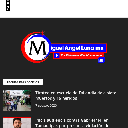
Incluso más noticias
Tiroteo en escuela de Tailandia deja siete
muertos y 15 heridos
7 agosto, 2026
Inicia audiencia contra Gabriel “N” en
Tamaulipas por presunta violación de...