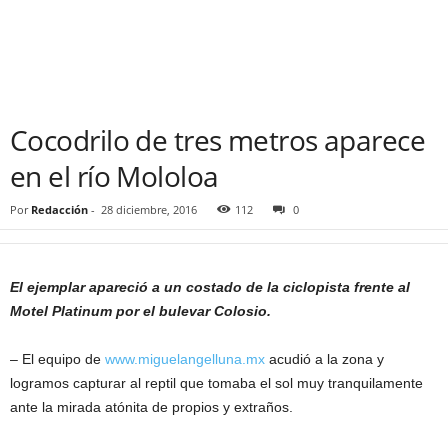
Cocodrilo de tres metros aparece
en el río Mololoa
Por
Redacción
-
28 diciembre, 2016
112
0
El ejemplar apareció a un costado de la ciclopista frente al
Motel Platinum por el bulevar Colosio.
– El equipo de
www.miguelangelluna.mx
acudió a la zona y
logramos capturar al reptil que tomaba el sol muy tranquilamente
ante la mirada atónita de propios y extraños.