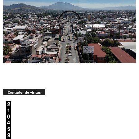
Contador de visitas