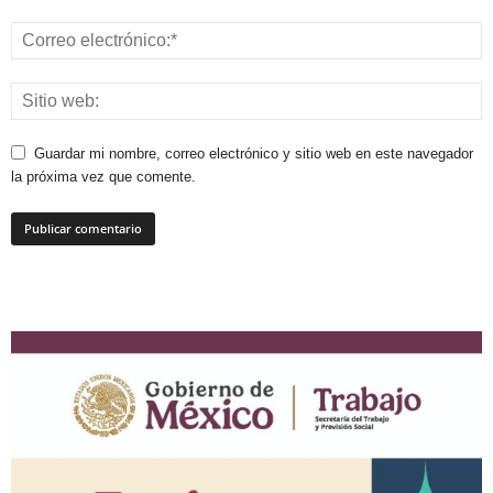
Guardar mi nombre, correo electrónico y sitio web en este navegador
la próxima vez que comente.